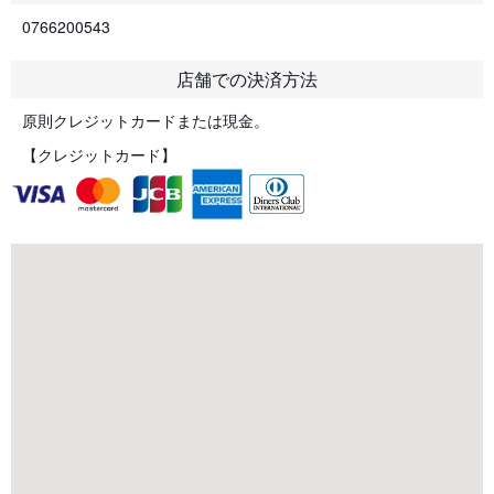
0766200543
店舗での決済方法
原則クレジットカードまたは現金。
【クレジットカード】