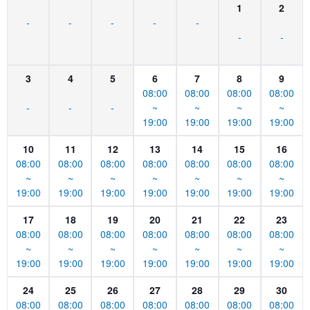
1
2
-
-
-
-
-
-
-
3
4
5
6
7
8
9
08:00
08:00
08:00
08:00
-
-
-
~
~
~
~
19:00
19:00
19:00
19:00
10
11
12
13
14
15
16
08:00
08:00
08:00
08:00
08:00
08:00
08:00
~
~
~
~
~
~
~
19:00
19:00
19:00
19:00
19:00
19:00
19:00
17
18
19
20
21
22
23
08:00
08:00
08:00
08:00
08:00
08:00
08:00
~
~
~
~
~
~
~
19:00
19:00
19:00
19:00
19:00
19:00
19:00
24
25
26
27
28
29
30
08:00
08:00
08:00
08:00
08:00
08:00
08:00