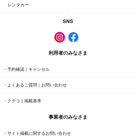
レンタカー
SNS
利用者のみなさま
・予約確認｜キャンセル
・よくあるご質問｜お問い合わせ
・クチコミ掲載基準
事業者のみなさま
・サイト掲載に関するお問い合わせ