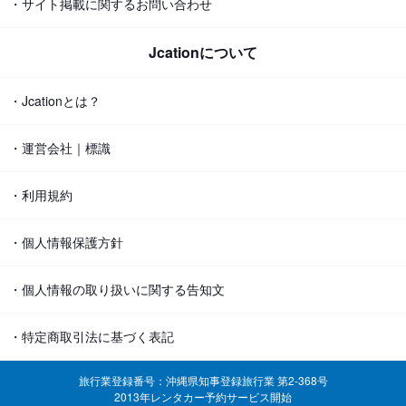
・サイト掲載に関するお問い合わせ
Jcationについて
・Jcationとは？
・運営会社｜標識
・利用規約
・個人情報保護方針
・個人情報の取り扱いに関する告知文
・特定商取引法に基づく表記
旅行業登録番号：沖縄県知事登録旅行業 第2-368号
2013年レンタカー予約サービス開始