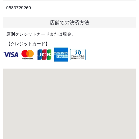
0583729260
店舗での決済方法
原則クレジットカードまたは現金。
【クレジットカード】