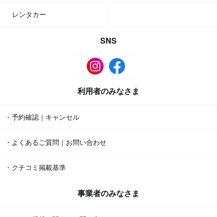
レンタカー
SNS
利用者のみなさま
・予約確認｜キャンセル
・よくあるご質問｜お問い合わせ
・クチコミ掲載基準
事業者のみなさま