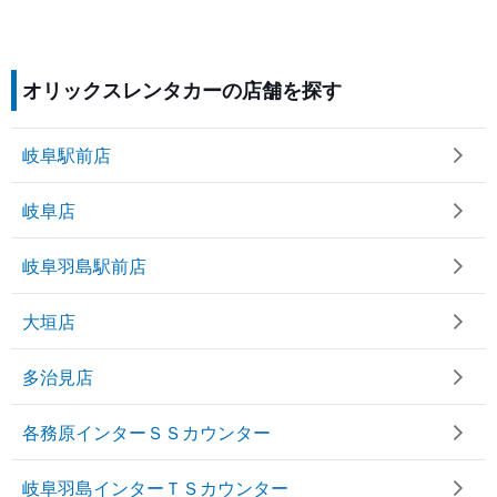
オリックスレンタカーの店舗を探す
岐阜駅前店
岐阜店
岐阜羽島駅前店
大垣店
多治見店
各務原インターＳＳカウンター
岐阜羽島インターＴＳカウンター