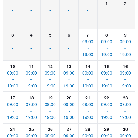
1
2
-
-
-
-
-
-
-
3
4
5
6
7
8
9
09:00
09:00
09:00
-
-
-
-
~
~
~
19:00
19:00
19:00
10
11
12
13
14
15
16
09:00
09:00
09:00
09:00
09:00
09:00
09:00
~
~
~
~
~
~
~
19:00
19:00
19:00
19:00
19:00
19:00
19:00
17
18
19
20
21
22
23
09:00
09:00
09:00
09:00
09:00
09:00
09:00
~
~
~
~
~
~
~
19:00
19:00
19:00
19:00
19:00
19:00
19:00
24
25
26
27
28
29
30
09:00
09:00
09:00
09:00
09:00
09:00
09:00