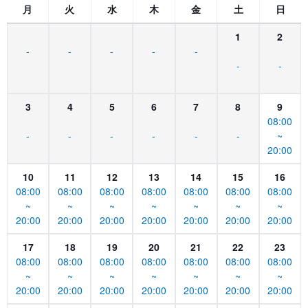
月
火
水
木
金
土
日
1
2
-
-
-
-
-
-
-
3
4
5
6
7
8
9
08:00
-
-
-
-
-
-
~
20:00
10
11
12
13
14
15
16
08:00
08:00
08:00
08:00
08:00
08:00
08:00
~
~
~
~
~
~
~
20:00
20:00
20:00
20:00
20:00
20:00
20:00
17
18
19
20
21
22
23
08:00
08:00
08:00
08:00
08:00
08:00
08:00
~
~
~
~
~
~
~
20:00
20:00
20:00
20:00
20:00
20:00
20:00