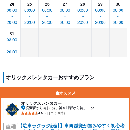
24
25
26
27
28
29
30
08:00
08:00
08:00
08:00
08:00
08:00
08:00
~
~
~
~
~
~
~
20:00
20:00
20:00
20:00
20:00
20:00
20:00
31
08:00
-
-
-
-
-
-
~
20:00
オリックスレンタカーおすすめプラン
オススメ
オリックスレンタカー
横浜駅から徒歩1分、神奈川駅から徒歩11分
4.5
（口コミ 8件）
【駐車ラクラク設計】車両感覚が掴みやすく初心者