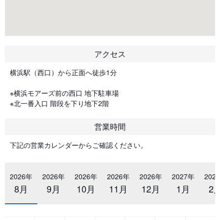
アクセス
横浜駅（西口）から正面へ徒歩1分
※横浜モアーズ前の西口 地下駐車場
※北一番入口 階段を下り地下2階
営業時間
下記の営業カレンダーからご確認ください。
2026年
2026年
2026年
2026年
2026年
2027年
202
8月
9月
10月
11月
12月
1月
2