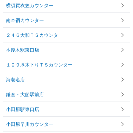
横須賀衣笠カウンター
南本宿カウンター
２４６大和ＴＳカウンター
本厚木駅東口店
１２９厚木下りＴＳカウンター
海老名店
鎌倉・大船駅前店
小田原駅東口店
小田原早川カウンター