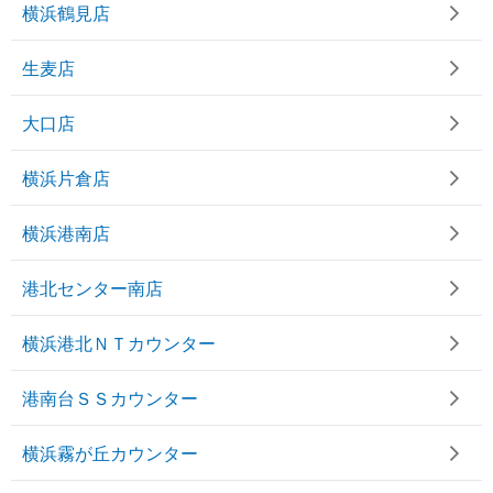
横浜鶴見店
生麦店
大口店
横浜片倉店
横浜港南店
港北センター南店
横浜港北ＮＴカウンター
港南台ＳＳカウンター
横浜霧が丘カウンター