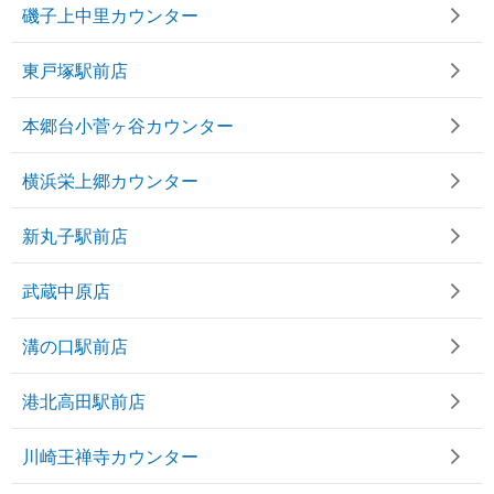
磯子上中里カウンター
東戸塚駅前店
本郷台小菅ヶ谷カウンター
横浜栄上郷カウンター
新丸子駅前店
武蔵中原店
溝の口駅前店
港北高田駅前店
川崎王禅寺カウンター