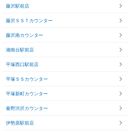
藤沢駅前店
藤沢ＳＳＴカウンター
藤沢南カウンター
湘南台駅前店
平塚西口駅前店
平塚ＳＳカウンター
平塚新町カウンター
秦野渋沢カウンター
伊勢原駅前店