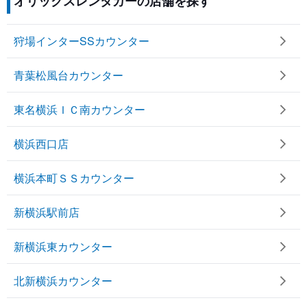
オリックスレンタカーの店舗を探す
狩場インターSSカウンター
青葉松風台カウンター
東名横浜ＩＣ南カウンター
横浜西口店
横浜本町ＳＳカウンター
新横浜駅前店
新横浜東カウンター
北新横浜カウンター