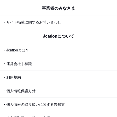
事業者のみなさま
・サイト掲載に関するお問い合わせ
Jcationについて
・Jcationとは？
・運営会社｜標識
・利用規約
・個人情報保護方針
・個人情報の取り扱いに関する告知文