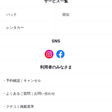
サービス一覧
パック
宿泊
レンタカー
SNS
利用者のみなさま
・予約確認｜キャンセル
・よくあるご質問｜お問い合わせ
・クチコミ掲載基準