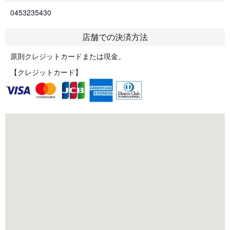
0453235430
店舗での決済方法
原則クレジットカードまたは現金。
【クレジットカード】