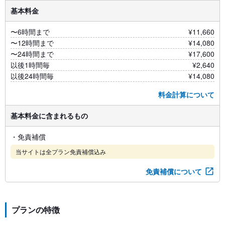
基本料金
〜6時間まで
¥11,660
〜12時間まで
¥14,080
〜24時間まで
¥17,600
以後1時間毎
¥2,640
以後24時間毎
¥14,080
料金計算について
基本料金に含まれるもの
・免責補償
当サイトは全プラン免責補償込み
免責補償について
プランの特徴