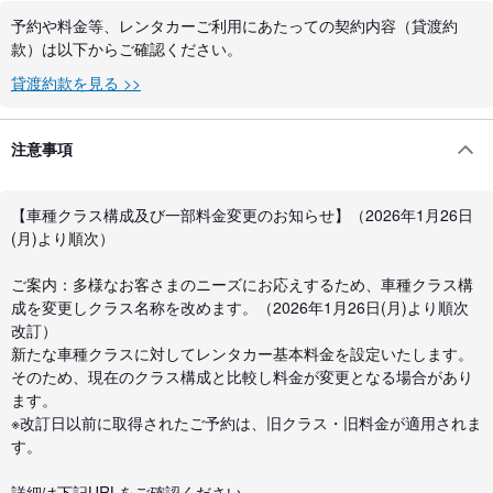
予約や料金等、レンタカーご利用にあたっての契約内容（貸渡約
款）は以下からご確認ください。
貸渡約款を見る >>
注意事項
【車種クラス構成及び一部料金変更のお知らせ】（2026年1月26日
(月)より順次）
ご案内：多様なお客さまのニーズにお応えするため、車種クラス構
成を変更しクラス名称を改めます。（2026年1月26日(月)より順次
改訂）
新たな車種クラスに対してレンタカー基本料金を設定いたします。
そのため、現在のクラス構成と比較し料金が変更となる場合があり
ます。
※改訂日以前に取得されたご予約は、旧クラス・旧料金が適用されま
す。
詳細は下記URLをご確認ください。