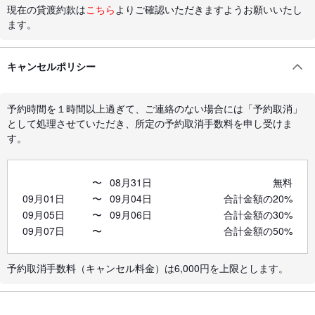
現在の貸渡約款は
こちら
よりご確認いただきますようお願いいたし
ます。
キャンセルポリシー
予約時間を１時間以上過ぎて、ご連絡のない場合には「予約取消」
として処理させていただき、所定の予約取消手数料を申し受けま
す。
〜
08月31日
無料
09月01日
〜
09月04日
合計金額の20%
09月05日
〜
09月06日
合計金額の30%
09月07日
〜
合計金額の50%
予約取消手数料（キャンセル料金）は6,000円を上限とします。