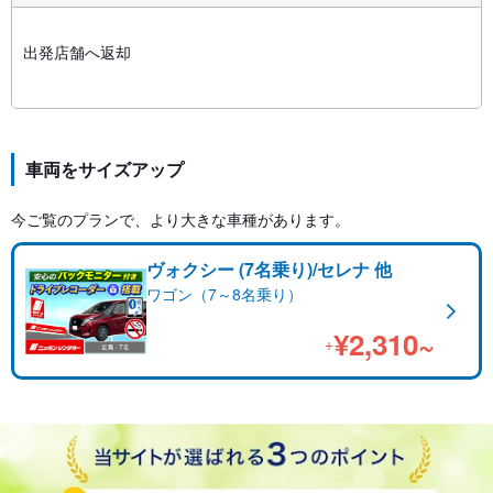
出発店舗へ返却
車両をサイズアップ
今ご覧のプランで、より大きな車種があります。
ヴォクシー (7名乗り)/セレナ 他
ワゴン（7～8名乗り）
¥2,310~
+