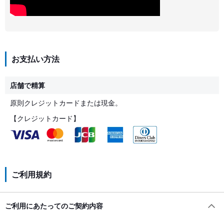
お支払い方法
店舗で精算
原則クレジットカードまたは現金。
【クレジットカード】
ご利用規約
ご利用にあたってのご契約内容