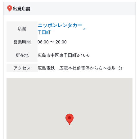
出発店舗
ニッポンレンタカー
店舗
＞
千田町
営業時間
08:00 〜 20:00
所在地
広島市中区東千田町2-10-6
アクセス
広島電鉄・広電本社前電停から右へ徒歩1分