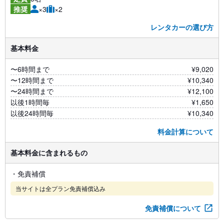
×3
×2
推奨
レンタカーの選び方
基本料金
〜6時間まで
¥9,020
〜12時間まで
¥10,340
〜24時間まで
¥12,100
以後1時間毎
¥1,650
以後24時間毎
¥10,340
料金計算について
基本料金に含まれるもの
・免責補償
当サイトは全プラン免責補償込み
免責補償について