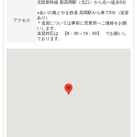
北陸新幹線 新高岡駅（北口）から右へ徒歩3分
※あいの風とやま鉄道 高岡駅から車で5分（送迎
あり）
アクセス
＊送迎については事前に営業所へご連絡をお願
いします。
送迎対応は 【8：30～19：00】 でお願いし
ております。