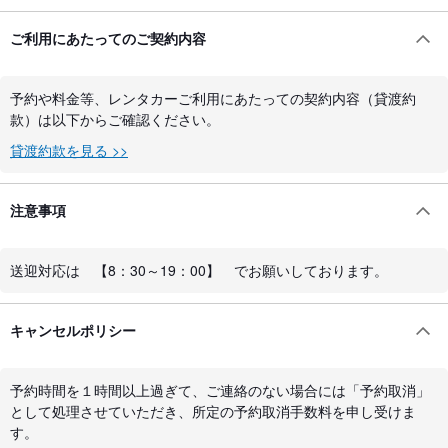
ご利用にあたってのご契約内容
予約や料金等、レンタカーご利用にあたっての契約内容（貸渡約
款）は以下からご確認ください。
貸渡約款を見る >>
注意事項
送迎対応は 【8：30～19：00】 でお願いしております。
キャンセルポリシー
予約時間を１時間以上過ぎて、ご連絡のない場合には「予約取消」
として処理させていただき、所定の予約取消手数料を申し受けま
す。