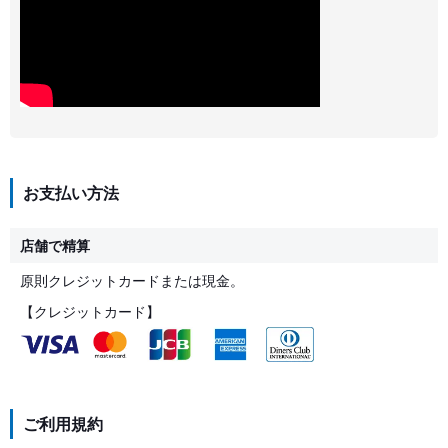
お支払い方法
店舗で精算
原則クレジットカードまたは現金。
【クレジットカード】
ご利用規約