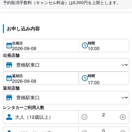
予約取消手数料（キャンセル料金）は6,000円を上限とします。
お申し込み内容
出発日
時間
出発店舗
返却日
時間
返却店舗
レンタカーご利用人数
2
大人（12歳以上）
0