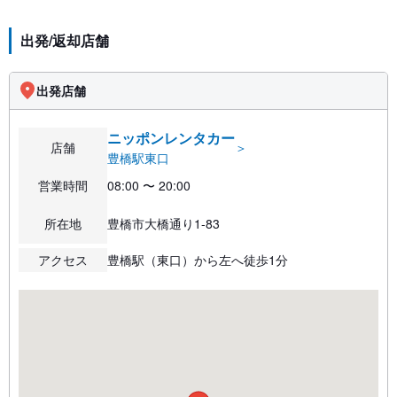
出発/返却店舗
出発店舗
ニッポンレンタカー
店舗
＞
豊橋駅東口
営業時間
08:00 〜 20:00
所在地
豊橋市大橋通り1-83
アクセス
豊橋駅（東口）から左へ徒歩1分