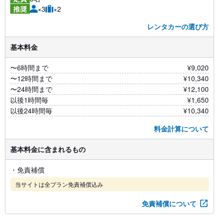
×3
×2
推奨
レンタカーの選び方
基本料金
〜6時間まで
¥9,020
〜12時間まで
¥10,340
〜24時間まで
¥12,100
以後1時間毎
¥1,650
以後24時間毎
¥10,340
料金計算について
基本料金に含まれるもの
・免責補償
当サイトは全プラン免責補償込み
免責補償について