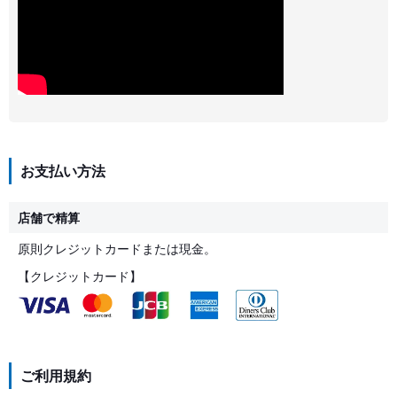
お支払い方法
店舗で精算
原則クレジットカードまたは現金。
【クレジットカード】
ご利用規約