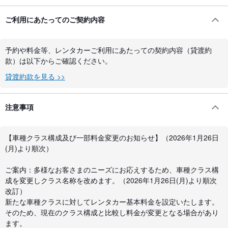
ご利用にあたってのご契約内容
予約や料金等、レンタカーご利用にあたっての契約内容（貸渡約
款）は以下からご確認ください。
貸渡約款を見る >>
注意事項
【車種クラス構成及び一部料金変更のお知らせ】（2026年1月26日
(月)より順次）
ご案内：多様なお客さまのニーズにお応えするため、車種クラス構
成を変更しクラス名称を改めます。（2026年1月26日(月)より順次
改訂）
新たな車種クラスに対してレンタカー基本料金を設定いたします。
そのため、現在のクラス構成と比較し料金が変更となる場合があり
ます。