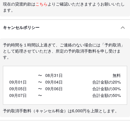
現在の貸渡約款は
こちら
よりご確認いただきますようお願いいたし
ます。
キャンセルポリシー
予約時間を１時間以上過ぎて、ご連絡のない場合には「予約取消」
として処理させていただき、所定の予約取消手数料を申し受けま
す。
〜
08月31日
無料
09月01日
〜
09月04日
合計金額の20%
09月05日
〜
09月06日
合計金額の30%
09月07日
〜
合計金額の50%
予約取消手数料（キャンセル料金）は6,000円を上限とします。