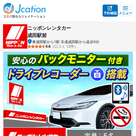
予約確認
メニュー
ニッポンレンタカー
成田駅前
東成田駅から1駅 京成成田駅から徒歩3分
4.6
（口コミ 12件）