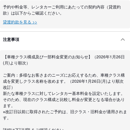
予約や料金等、レンタカーご利用にあたっての契約内容（貸渡約
款）は以下からご確認ください。
貸渡約款を見る >>
注意事項
【車種クラス構成及び一部料金変更のお知らせ】（2026年1月26日
(月)より順次）
ご案内：多様なお客さまのニーズにお応えするため、車種クラス構
成を変更しクラス名称を改めます。（2026年1月26日(月)より順次
改訂）
新たな車種クラスに対してレンタカー基本料金を設定いたします。
そのため、現在のクラス構成と比較し料金が変更となる場合があり
ます。
※改訂日以前に取得されたご予約は、旧クラス・旧料金が適用されま
す。
詳細は下記URLをご確認ください。