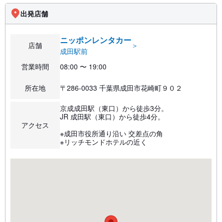
出発店舗
ニッポンレンタカー
店舗
＞
成田駅前
営業時間
08:00 〜 19:00
所在地
〒286-0033 千葉県成田市花崎町９０２
京成成田駅（東口）から徒歩3分。
JR 成田駅（東口）から徒歩4分。
アクセス
※成田市役所通り沿い 交差点の角
※リッチモンドホテルの近く