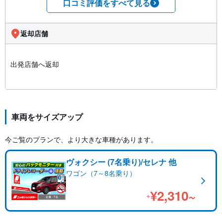
口コミ評価をすべて見る
返却店舗
出発店舗へ返却
車両をサイズアップ
今ご覧のプランで、より大きな車種があります。
ヴォクシー (7名乗り)/セレナ 他
ワゴン（7～8名乗り）
¥2,310~
+