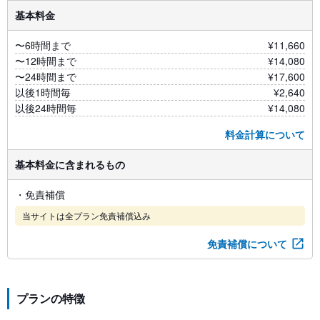
基本料金
〜6時間まで
¥11,660
〜12時間まで
¥14,080
〜24時間まで
¥17,600
以後1時間毎
¥2,640
以後24時間毎
¥14,080
料金計算について
基本料金に含まれるもの
・免責補償
当サイトは全プラン免責補償込み
免責補償について
プランの特徴