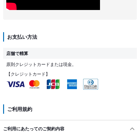
お支払い方法
店舗で精算
原則クレジットカードまたは現金。
【クレジットカード】
ご利用規約
ご利用にあたってのご契約内容