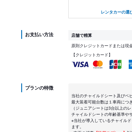
レンタカーの選
お支払い方法
店舗で精算
原則クレジットカードまたは現
【クレジットカード】
プランの特徴
当社のチャイルドシート及びベビ
最大装着可能台数は１車両につ
（ジュニアシートは3台以上の
チャイルドシートの年齢基準や
※当社が導入しているチャイル
ます。