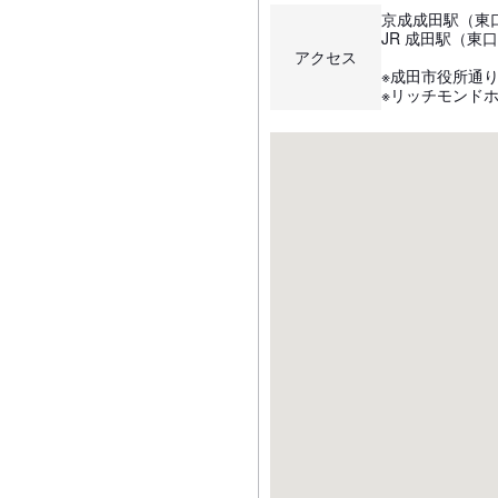
京成成田駅（東
JR 成田駅（東
アクセス
※成田市役所通り
※リッチモンド