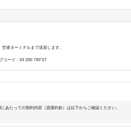
、空港ターミナルまで送迎します。
ード：53 250 750*27
用にあたっての契約内容（貸渡約款）は以下からご確認ください。