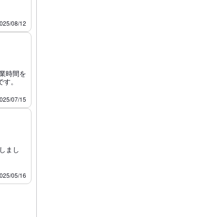
025/08/12
営業時間を
です。
025/07/15
しまし
025/05/16