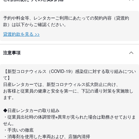
予約や料金等、レンタカーご利用にあたっての契約内容（貸渡約
款）は以下からご確認ください。
貸渡約款を見る >>
注意事項
【新型コロナウィルス（COVID-19）感染症に対する取り組みについ
て】
日産レンタカーでは、新型コロナウィルス拡大防止に向け、
お客様と従業員の健康と安全を第一に、下記の通り対策を実施致し
ます。
◆日産レンタカーの取り組み
・従業員出社時の体調管理※異常が見られた場合は勤務させておりま
せん。
・手洗いの徹底
・消毒剤を使用した車両および、店舗内清掃