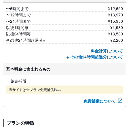
〜6時間まで
¥12,650
〜12時間まで
¥13,970
〜24時間まで
¥15,950
以後1時間毎
¥1,980
以後24時間毎
¥13,530
その他24時間超過分※
¥2,200
料金計算について
※ その他24時間超過分について
基本料金に含まれるもの
・免責補償
当サイトは全プラン免責補償込み
免責補償について
プランの特徴