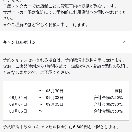
日産レンタカーでは店舗ごとに貸渡車両の取扱が異なります。
サポートカー限定免許にてご予約前に利用店舗へお問い合わせくだ
さい。
何卒ご理解のほど宜しくお願い申し上げます。
キャンセルポリシー
予約をキャンセルされる場合は、予約取消手数料を申し受けます。
なお、ご出発時刻から1時間を超え、連絡がない場合は予約の取消し
とみなしますので、ご了承ください。
〜
08月30日
無料
08月31日
〜
09月03日
合計金額の20%
09月04日
〜
09月05日
合計金額の30%
09月06日
〜
合計金額の50%
予約取消手数料（キャンセル料金）は6,600円を上限とします。