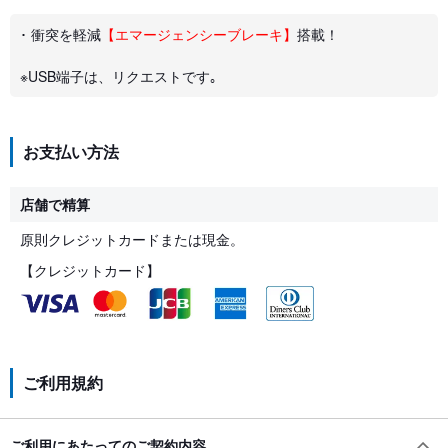
･ 衝突を軽減
【エマージェンシーブレーキ】
搭載！
※USB端子は、リクエストです｡
お支払い方法
店舗で精算
原則クレジットカードまたは現金。
【クレジットカード】
ご利用規約
ご利用にあたってのご契約内容