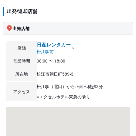
出発/返却店舗
出発店舗
日産レンタカー
店舗
＞
松江駅前
営業時間
08:00 〜 18:00
所在地
松江市朝日町589-3
松江駅（北口）から正面へ徒歩3分
アクセス
※エクセルホテル東急の隣り