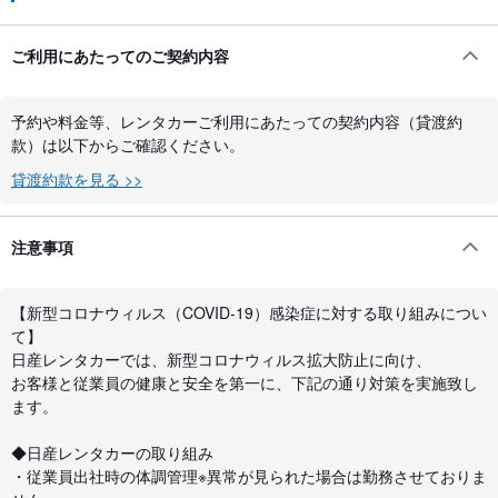
ご利用にあたってのご契約内容
予約や料金等、レンタカーご利用にあたっての契約内容（貸渡約
款）は以下からご確認ください。
貸渡約款を見る >>
注意事項
【新型コロナウィルス（COVID-19）感染症に対する取り組みについ
て】
日産レンタカーでは、新型コロナウィルス拡大防止に向け、
お客様と従業員の健康と安全を第一に、下記の通り対策を実施致し
ます。
◆日産レンタカーの取り組み
・従業員出社時の体調管理※異常が見られた場合は勤務させておりま