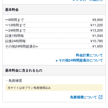
基本料金
〜6時間まで
¥9,900
〜12時間まで
¥11,220
〜24時間まで
¥13,200
以後1時間毎
¥1,540
以後24時間毎
¥10,780
その他24時間超過分※
¥1,650
料金計算について
※ その他24時間超過分について
基本料金に含まれるもの
・免責補償
当サイトは全プラン免責補償込み
免責補償について