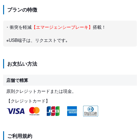
プランの特徴
･ 衝突を軽減
【エマージェンシーブレーキ】
搭載！
※USB端子は、リクエストです｡
お支払い方法
店舗で精算
原則クレジットカードまたは現金。
【クレジットカード】
ご利用規約