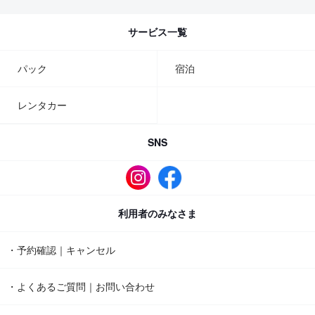
サービス一覧
パック
宿泊
レンタカー
SNS
利用者のみなさま
・予約確認｜キャンセル
・よくあるご質問｜お問い合わせ