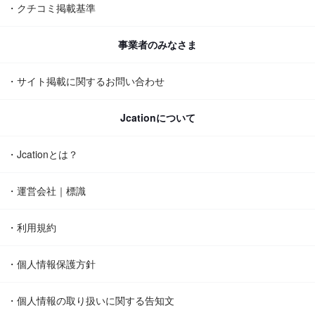
・クチコミ掲載基準
事業者のみなさま
・サイト掲載に関するお問い合わせ
Jcationについて
・Jcationとは？
・運営会社｜標識
・利用規約
・個人情報保護方針
・個人情報の取り扱いに関する告知文