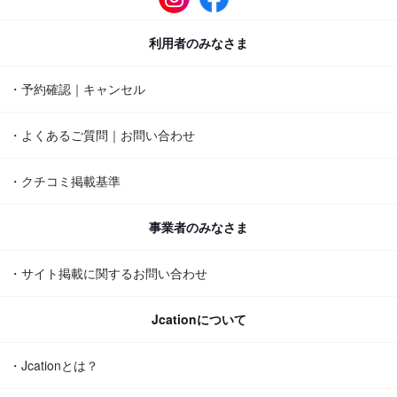
利用者のみなさま
・予約確認｜キャンセル
・よくあるご質問｜お問い合わせ
・クチコミ掲載基準
事業者のみなさま
・サイト掲載に関するお問い合わせ
Jcationについて
・Jcationとは？