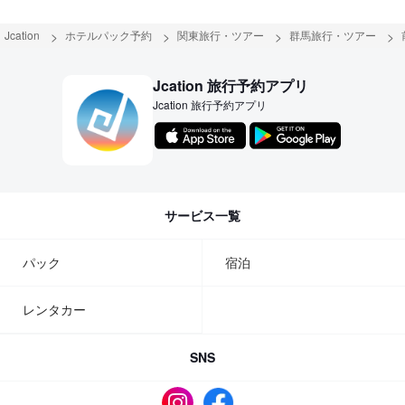
Jcation
ホテルパック予約
関東旅行・ツアー
群馬旅行・ツアー
Jcation 旅行予約アプリ
Jcation 旅行予約アプリ
サービス一覧
パック
宿泊
レンタカー
SNS