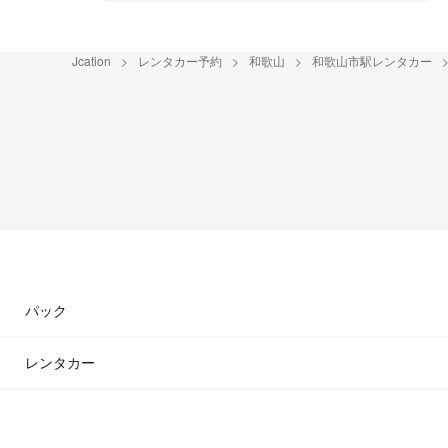
Jcation
レンタカー予約
和歌山
和歌山市駅レンタカー
パック
レンタカー