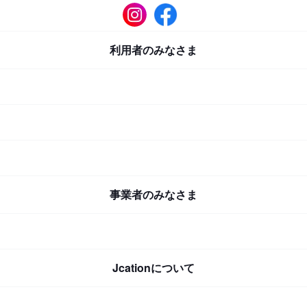
利用者のみなさま
事業者のみなさま
Jcationについて