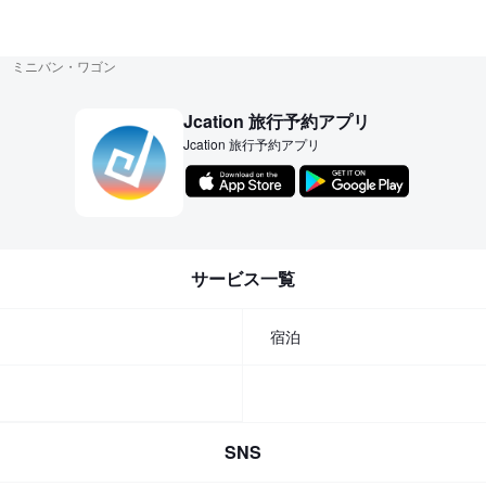
ミニバン・ワゴン
Jcation 旅行予約アプリ
Jcation 旅行予約アプリ
サービス一覧
宿泊
SNS