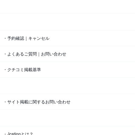
・予約確認｜キャンセル
・よくあるご質問｜お問い合わせ
・クチコミ掲載基準
・サイト掲載に関するお問い合わせ
・Jcationとは？