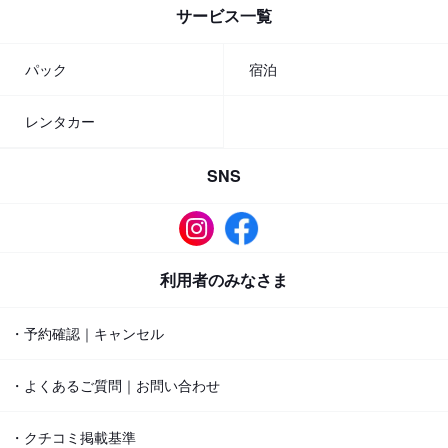
サービス一覧
パック
宿泊
レンタカー
SNS
利用者のみなさま
・予約確認｜キャンセル
・よくあるご質問｜お問い合わせ
・クチコミ掲載基準