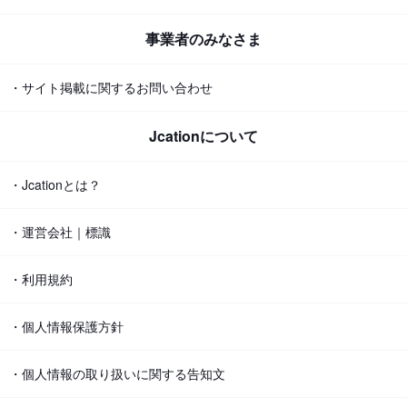
事業者のみなさま
・サイト掲載に関するお問い合わせ
Jcationについて
・Jcationとは？
・運営会社｜標識
・利用規約
・個人情報保護方針
・個人情報の取り扱いに関する告知文