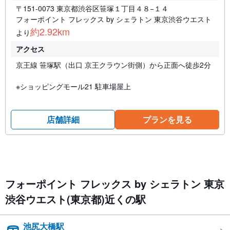
〒151-0073 東京都渋谷区笹塚１丁目４８−１４
フォーポイント フレックス by シェラトン 東京渋谷ウエスト
約2.92km
より
アクセス
京王線 笹塚駅（出口 京王クラウン街側）から正面へ徒歩2分
※ショッピングモール21 駐車場屋上
店舗詳細
プランを見る
フォーポイント フレックス by シェラトン 東京
渋谷ウエスト(東京都)近くの駅
池尻大橋駅