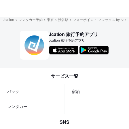
Jcation
レンタカー予約
東京
渋谷駅
フォーポイント フレックス by シ
Jcation 旅行予約アプリ
Jcation 旅行予約アプリ
サービス一覧
パック
宿泊
レンタカー
SNS