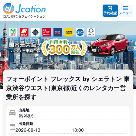
予約確認
メニュー
フォーポイント フレックス by シェラトン 東
京渋谷ウエスト(東京都)近くのレンタカー営
業所を探す
出発地
出発日時