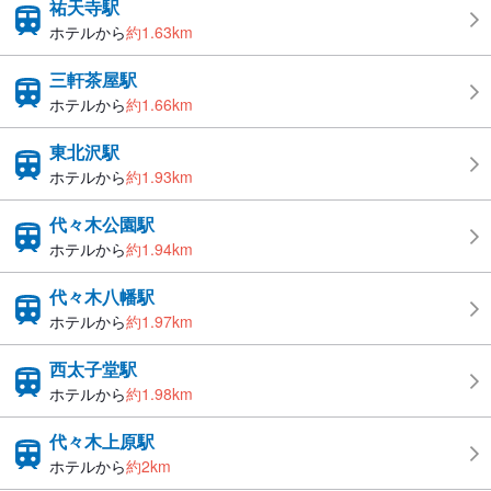
祐天寺駅
ホテルから
約1.63km
三軒茶屋駅
ホテルから
約1.66km
東北沢駅
ホテルから
約1.93km
代々木公園駅
ホテルから
約1.94km
代々木八幡駅
ホテルから
約1.97km
西太子堂駅
ホテルから
約1.98km
代々木上原駅
ホテルから
約2km