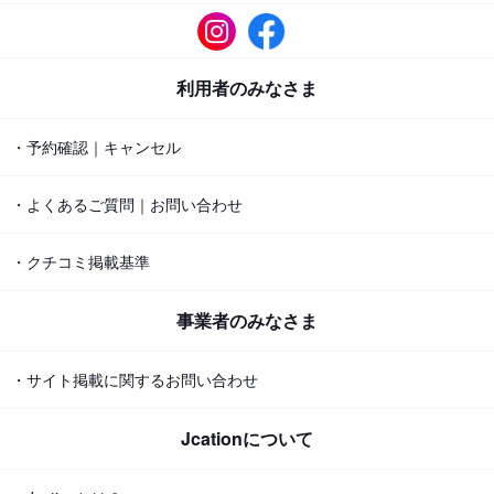
利用者のみなさま
・予約確認｜キャンセル
・よくあるご質問｜お問い合わせ
・クチコミ掲載基準
事業者のみなさま
・サイト掲載に関するお問い合わせ
Jcationについて