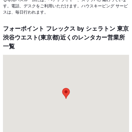
す。電話、デスクをご利用いただけます。ハウスキーピング サービ
スは、毎日行われます。
フォーポイント フレックス by シェラトン 東京
渋谷ウエスト(東京都)近くのレンタカー営業所
一覧