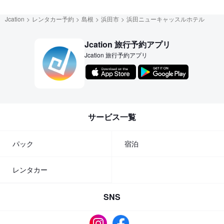
Jcation
レンタカー予約
島根
浜田市
浜田ニューキャッスルホテル
Jcation 旅行予約アプリ
Jcation 旅行予約アプリ
サービス一覧
パック
宿泊
レンタカー
SNS