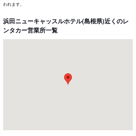
われます。
浜田ニューキャッスルホテル(島根県)近くのレ
ンタカー営業所一覧