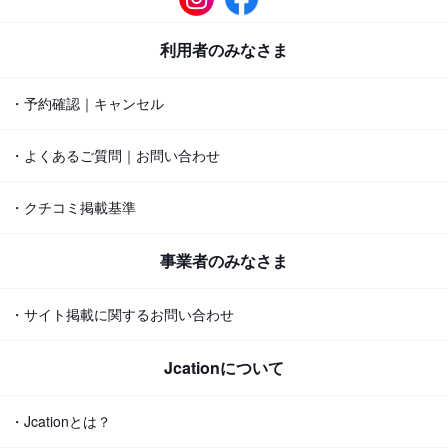
利用者のみなさま
・予約確認｜キャンセル
・よくあるご質問｜お問い合わせ
・クチコミ掲載基準
事業者のみなさま
・サイト掲載に関するお問い合わせ
Jcationについて
・Jcationとは？