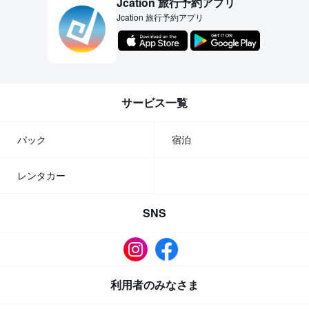
Jcation 旅行予約アプリ
Jcation 旅行予約アプリ
サービス一覧
パック
宿泊
レンタカー
SNS
利用者のみなさま