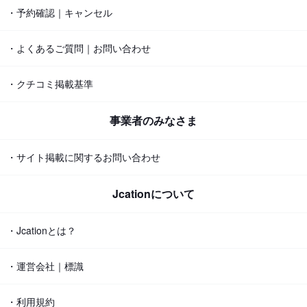
・予約確認｜キャンセル
・よくあるご質問｜お問い合わせ
・クチコミ掲載基準
事業者のみなさま
・サイト掲載に関するお問い合わせ
Jcationについて
・Jcationとは？
・運営会社｜標識
・利用規約