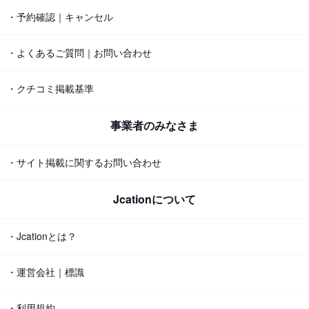
・予約確認｜キャンセル
・よくあるご質問｜お問い合わせ
・クチコミ掲載基準
事業者のみなさま
・サイト掲載に関するお問い合わせ
Jcationについて
・Jcationとは？
・運営会社｜標識
・利用規約