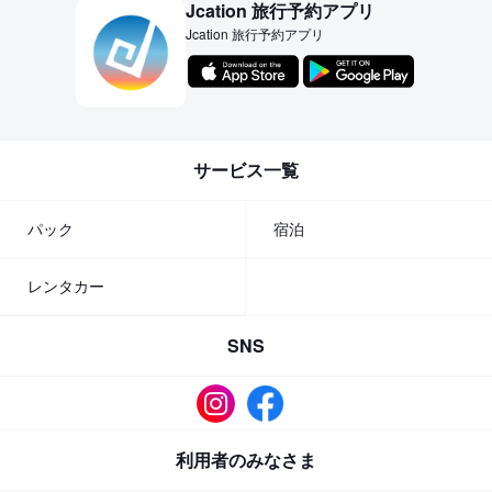
Jcation 旅行予約アプリ
Jcation 旅行予約アプリ
サービス一覧
パック
宿泊
レンタカー
SNS
利用者のみなさま