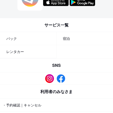
サービス一覧
パック
宿泊
レンタカー
SNS
利用者のみなさま
・予約確認｜キャンセル