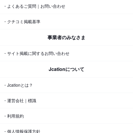
・よくあるご質問｜お問い合わせ
・クチコミ掲載基準
事業者のみなさま
・サイト掲載に関するお問い合わせ
Jcationについて
・Jcationとは？
・運営会社｜標識
・利用規約
・個人情報保護方針