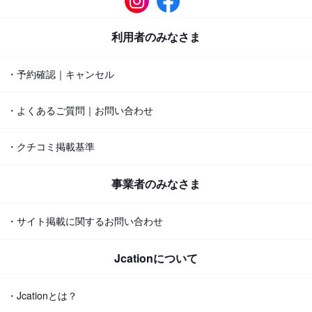
利用者のみなさま
・予約確認｜キャンセル
・よくあるご質問｜お問い合わせ
・クチコミ掲載基準
事業者のみなさま
・サイト掲載に関するお問い合わせ
Jcationについて
・Jcationとは？