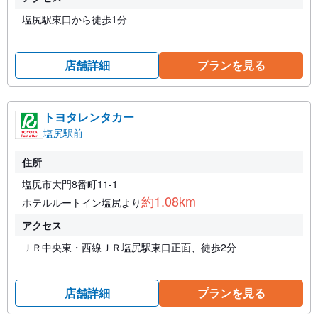
塩尻駅東口から徒歩1分
店舗詳細
プランを見る
トヨタレンタカー
塩尻駅前
住所
塩尻市大門8番町11-1
約1.08km
ホテルルートイン塩尻より
アクセス
ＪＲ中央東・西線ＪＲ塩尻駅東口正面、徒歩2分
店舗詳細
プランを見る