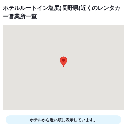
ホテルルートイン塩尻(長野県)近くのレンタカ
ー営業所一覧
ホテルから近い順に表示しています。