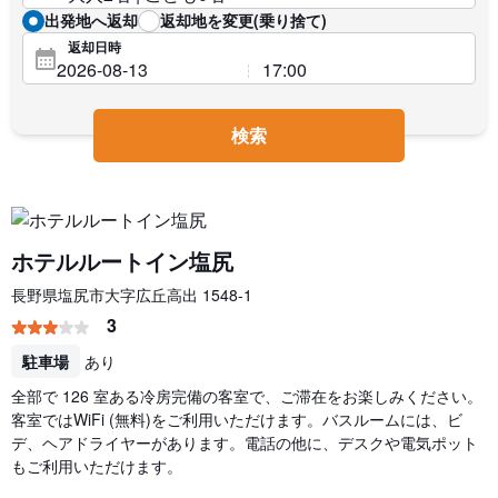
出発地へ返却
返却地を変更(乗り捨て)
返却日時
検索
ホテルルートイン塩尻
長野県塩尻市大字広丘高出 1548-1
3
駐車場
あり
全部で 126 室ある冷房完備の客室で、ご滞在をお楽しみください。
客室ではWiFi (無料)をご利用いただけます。バスルームには、ビ
デ、ヘアドライヤーがあります。電話の他に、デスクや電気ポット
もご利用いただけます。