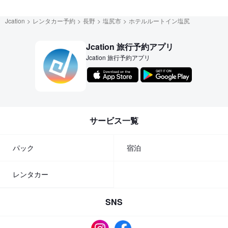
Jcation
レンタカー予約
長野
塩尻市
ホテルルートイン塩尻
Jcation 旅行予約アプリ
Jcation 旅行予約アプリ
サービス一覧
パック
宿泊
レンタカー
SNS