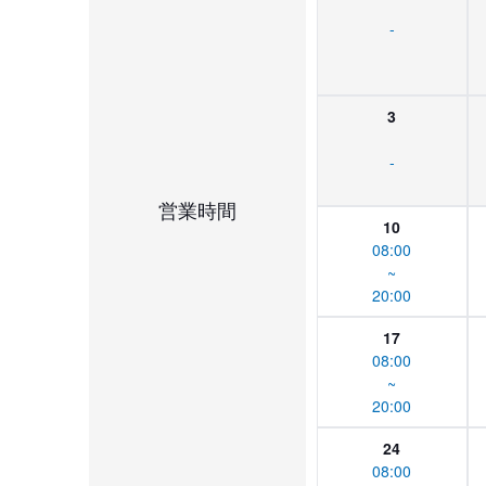
-
3
-
営業時間
10
08:00
~
20:00
17
08:00
~
20:00
24
08:00