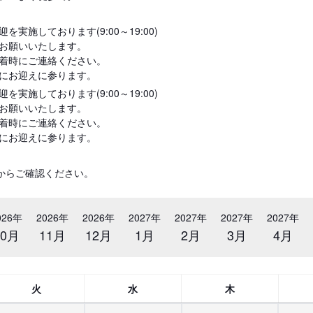
実施しております(9:00～19:00)
お願いいたします。
着時にご連絡ください。
にお迎えに参ります。
実施しております(9:00～19:00)
お願いいたします。
着時にご連絡ください。
にお迎えに参ります。
からご確認ください。
026年
2026年
2026年
2027年
2027年
2027年
2027年
10月
11月
12月
1月
2月
3月
4月
火
水
木