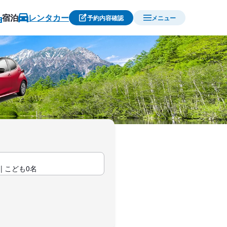
宿泊
レンタカー
予約内容確認
メニュー