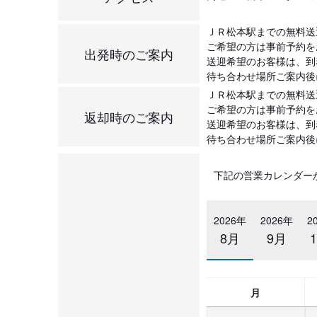
ＪＲ松本駅までの無料送迎を
ご希望の方は事前予約を
出発時のご案内
送迎希望のお客様は、到
待ち合わせ場所ご案内後
ＪＲ松本駅までの無料送迎を
ご希望の方は事前予約を
返却時のご案内
送迎希望のお客様は、到
待ち合わせ場所ご案内後
下記の営業カレンダー
2026年
2026年
2
8月
9月
月