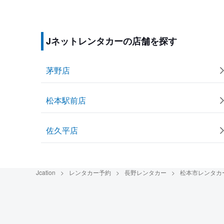
Jネットレンタカーの店舗を探す
茅野店
松本駅前店
佐久平店
Jcation
レンタカー予約
長野レンタカー
松本市レンタカ