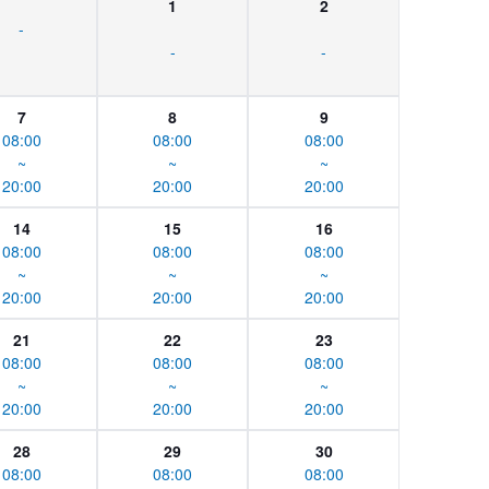
1
2
-
-
-
7
8
9
08:00
08:00
08:00
~
~
~
20:00
20:00
20:00
14
15
16
08:00
08:00
08:00
~
~
~
20:00
20:00
20:00
21
22
23
08:00
08:00
08:00
~
~
~
20:00
20:00
20:00
28
29
30
08:00
08:00
08:00