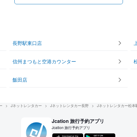
長野駅東口店
信州まつもと空港カウンター
飯田店
ー
Jネットレンタカー
Jネットレンタカー長野
Jネットレンタカー松本
Jcation 旅行予約アプリ
Jcation 旅行予約アプリ