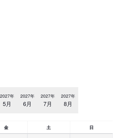
2027年
2027年
2027年
2027年
5月
6月
7月
8月
金
土
日