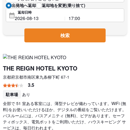
出発地へ返却
返却地を変更(乗り捨て)
返却日時
検索
THE REIGN HOTEL KYOTO
京都府京都市南区東九条柳下町 67-1
3.5
駐車場
あり
全部で 51 室ある客室には、薄型テレビが備わっています。WiFi (無
料)をお使いいただけるほか、デジタルの番組をご覧いただけます。
バスルームには、バスアメニティ (無料)、ビデがあります。セーフ
ティボックス、電気ポットをご利用いただけ、ハウスキーピング サ
ービスは、毎日行われます。