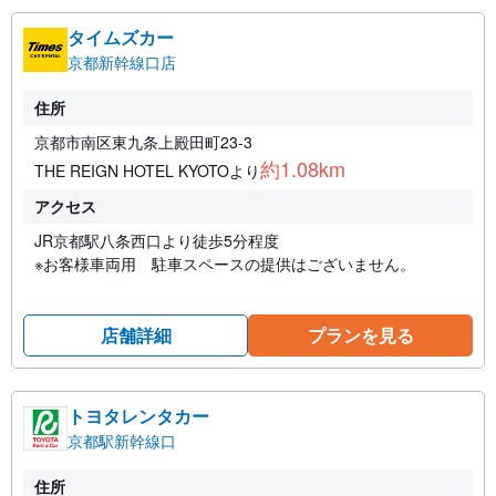
タイムズカー
京都新幹線口店
住所
京都市南区東九条上殿田町23-3
約1.08km
THE REIGN HOTEL KYOTOより
アクセス
JR京都駅八条西口より徒歩5分程度
※お客様車両用 駐車スペースの提供はございません。
店舗詳細
プランを見る
トヨタレンタカー
京都駅新幹線口
住所