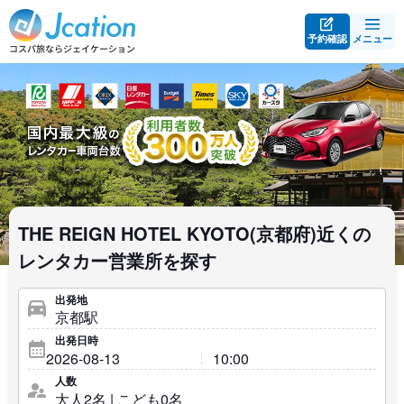
予約確認
メニュー
THE REIGN HOTEL KYOTO(京都府)近くの
レンタカー営業所を探す
出発地
出発日時
人数