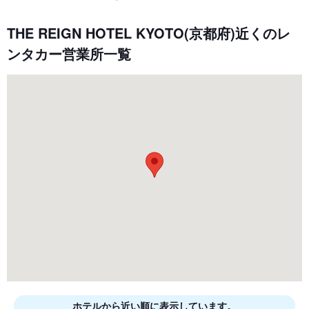
THE REIGN HOTEL KYOTO(京都府)近くのレ
ンタカー営業所一覧
ホテルから近い順に表示しています。