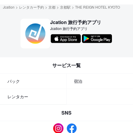
Jcation
レンタカー予約
京都
京都駅
THE REIGN HOTEL KYOTO
Jcation 旅行予約アプリ
Jcation 旅行予約アプリ
サービス一覧
パック
宿泊
レンタカー
SNS