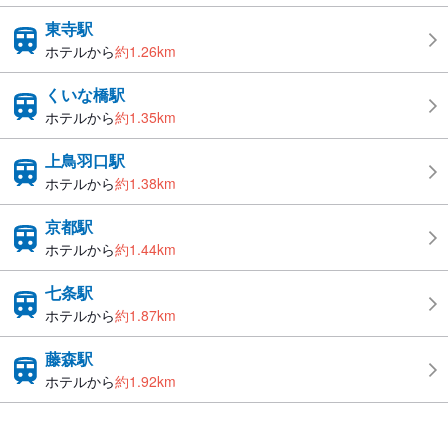
東寺駅
ホテルから
約1.26km
くいな橋駅
ホテルから
約1.35km
上鳥羽口駅
ホテルから
約1.38km
京都駅
ホテルから
約1.44km
七条駅
ホテルから
約1.87km
藤森駅
ホテルから
約1.92km