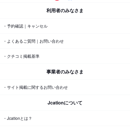
利用者のみなさま
・予約確認｜キャンセル
・よくあるご質問｜お問い合わせ
・クチコミ掲載基準
事業者のみなさま
・サイト掲載に関するお問い合わせ
Jcationについて
・Jcationとは？