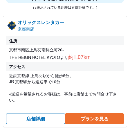
（※表示されている距離は直線距離です。）
オリックスレンタカー
京都南店
住所
京都市南区上鳥羽南鉾立町20-1
約1.07km
THE REIGN HOTEL KYOTOより
アクセス
近鉄京都線 上鳥羽駅から徒歩6分。
JR 京都駅から送迎車で10分
※送迎を希望されるお客様は、事前に店舗までお問合せ下さ
い。
店舗詳細
プランを見る