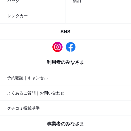
パック
宿泊
レンタカー
SNS
利用者のみなさま
・予約確認｜キャンセル
・よくあるご質問｜お問い合わせ
・クチコミ掲載基準
事業者のみなさま