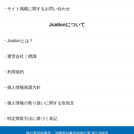
・サイト掲載に関するお問い合わせ
Jcationについて
・Jcationとは？
・運営会社｜標識
・利用規約
・個人情報保護方針
・個人情報の取り扱いに関する告知文
・特定商取引法に基づく表記
旅行業登録番号：沖縄県知事登録旅行業 第2-368号