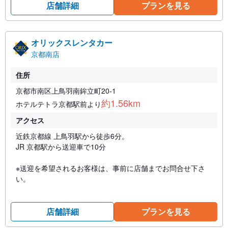
店舗詳細
プランを見る
オリックスレンタカー
京都南店
住所
京都市南区上鳥羽南鉾立町20-1
約1.56km
ホテルテトラ京都駅前より
アクセス
近鉄京都線 上鳥羽駅から徒歩6分。
JR 京都駅から送迎車で10分
※送迎を希望されるお客様は、事前に店舗までお問合せ下さ
い。
店舗詳細
プランを見る