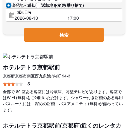
出発地へ返却
返却地を変更(乗り捨て)
返却日時
検索
ホテルテトラ京都駅前
京都府京都市南区西九条池ﾉ内町 94-3
3
全部で 80 室ある客室には冷蔵庫、薄型テレビがあります。客室で
はWiFi (無料)をご利用いただけます。シャワー付き浴槽のある専用
バスルームには、深めの浴槽、バスアメニティ (無料)が備わってい
ます。
ホテルテトラ京都駅前(京都府)近くのレンタカ