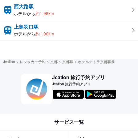
西大路駅
ホテルから
約1.96km
上鳥羽口駅
ホテルから
約1.96km
Jcation
レンタカー予約
京都
京都駅
ホテルテトラ京都駅前
Jcation 旅行予約アプリ
Jcation 旅行予約アプリ
サービス一覧