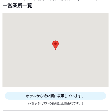
ー営業所一覧
ホテルから近い順に表示しています。
（※表示されている距離は直線距離です。）