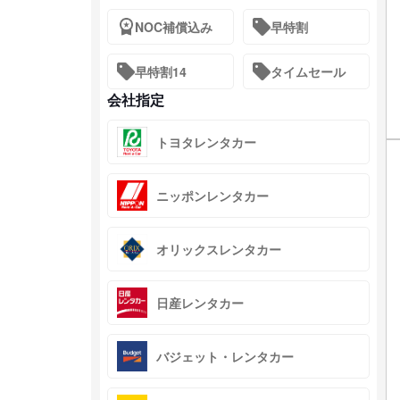
NOC補償込み
早特割
早特割14
タイムセール
会社指定
トヨタレンタカー
ニッポンレンタカー
オリックスレンタカー
日産レンタカー
バジェット・レンタカー