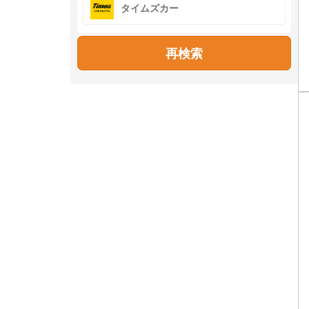
タイムズカー
再検索