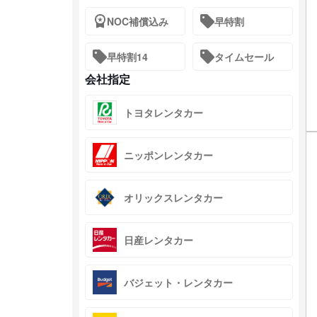
NOC補償込み
早特割
早特割14
タイムセール
会社指定
トヨタレンタカー
ニッポンレンタカー
オリックスレンタカー
日産レンタカー
バジェット・レンタカー