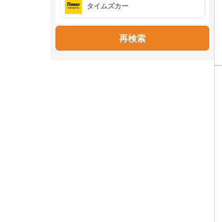
タイムズカー
再検索