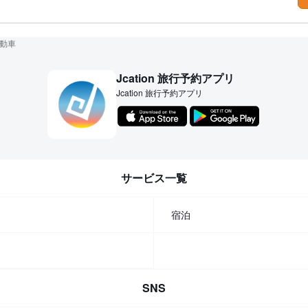
動車
Jcation 旅行予約アプリ
Jcation 旅行予約アプリ
サービス一覧
宿泊
SNS