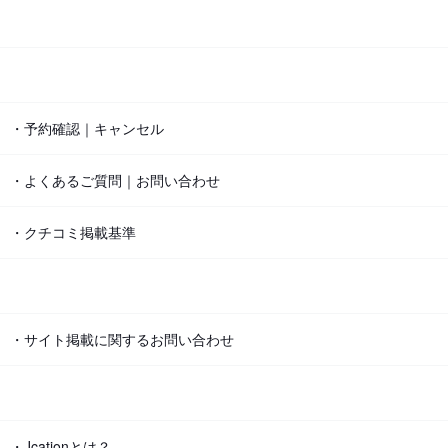
・予約確認｜キャンセル
・よくあるご質問｜お問い合わせ
・クチコミ掲載基準
・サイト掲載に関するお問い合わせ
・Jcationとは？