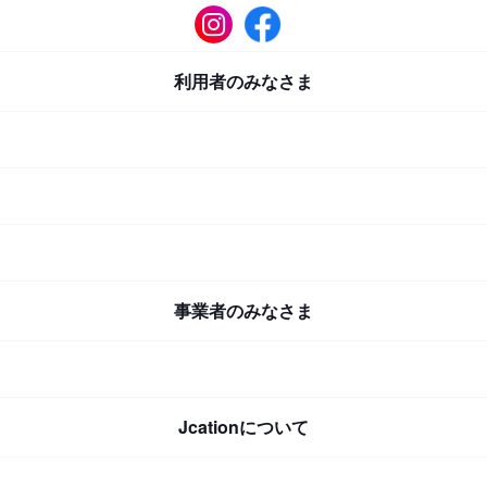
利用者のみなさま
事業者のみなさま
Jcationについて