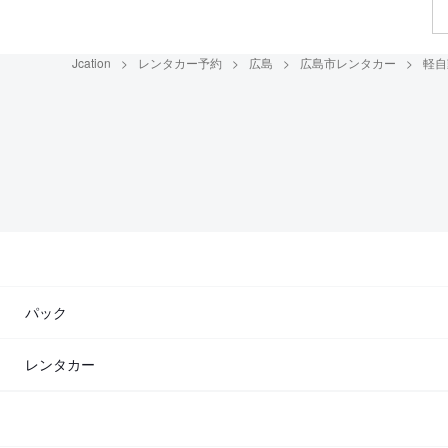
Jcation
レンタカー予約
広島
広島市レンタカー
軽自
パック
レンタカー