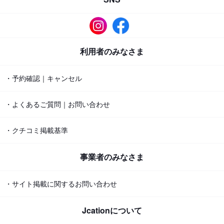
利用者のみなさま
・予約確認｜キャンセル
・よくあるご質問｜お問い合わせ
・クチコミ掲載基準
事業者のみなさま
・サイト掲載に関するお問い合わせ
Jcationについて