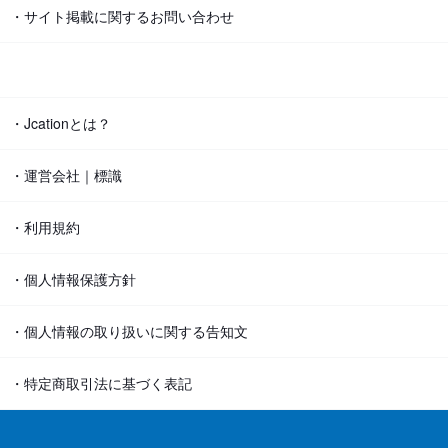
・サイト掲載に関するお問い合わせ
・Jcationとは？
・運営会社｜標識
・利用規約
・個人情報保護方針
・個人情報の取り扱いに関する告知文
・特定商取引法に基づく表記