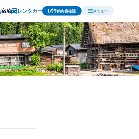
宿泊
レンタカー
予約内容確認
メニュー