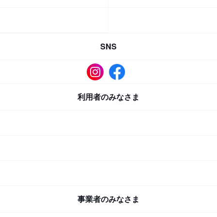
SNS
利用者のみなさま
事業者のみなさま