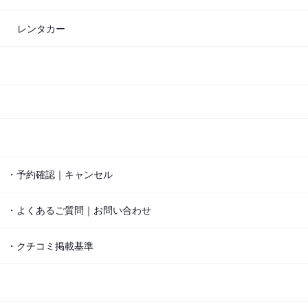
レンタカー
・予約確認｜キャンセル
・よくあるご質問｜お問い合わせ
・クチコミ掲載基準