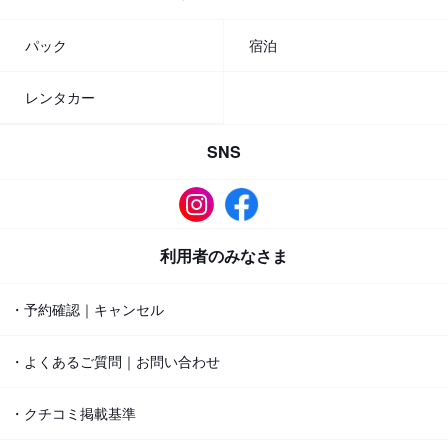
パック
宿泊
レンタカー
SNS
利用者のみなさま
・予約確認｜キャンセル
・よくあるご質問｜お問い合わせ
・クチコミ掲載基準