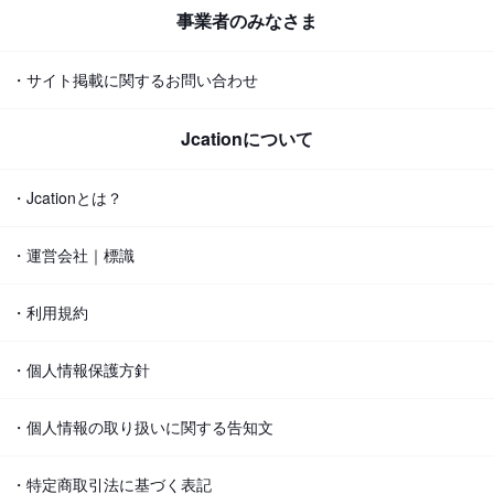
事業者のみなさま
・サイト掲載に関するお問い合わせ
Jcationについて
・Jcationとは？
・運営会社｜標識
・利用規約
・個人情報保護方針
・個人情報の取り扱いに関する告知文
・特定商取引法に基づく表記