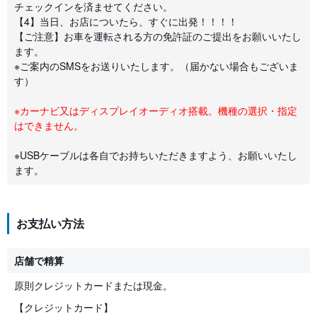
チェックインを済ませてください。
【4】当日、お店についたら、すぐに出発！！！！
【ご注意】お車を運転される方の免許証のご提出をお願いいたし
ます。
※ご案内のSMSをお送りいたします。（届かない場合もございま
す）
※カーナビ又はディスプレイオーディオ搭載。機種の選択・指定
はできません。
※USBケーブルは各自でお持ちいただきますよう、お願いいたし
ます。
お支払い方法
店舗で精算
原則クレジットカードまたは現金。
【クレジットカード】