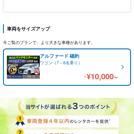
車両をサイズアップ
今ご覧のプランで、より大きな車種があります。
アルファード 確約
ワゴン（7～8名乗り）
¥10,000~
+