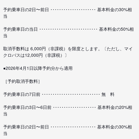
予約乗車日の2日〜前日 ･････････････････････ 基本料金の30%相
当
予約乗車日の当日 ･･･････････････････････････ 基本料金の50%相
当
取消手数料は 6,000円（非課税）を限度とします。〔ただし、マイ
クロバスは12,000円（非課税）〕
●2026年4月1日以降予約分から適用
［予約取消手数料］
予約乗車日の7日前 ･･･････････････････････････ 無 料
予約乗車日の3日〜6日前 ････････････････････ 基本料金の20%相
当
予約乗車日の2日〜前日 ･････････････････････ 基本料金の30%相
当