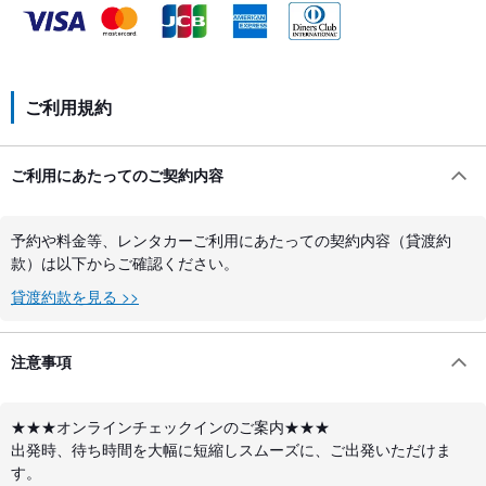
ご利用規約
ご利用にあたってのご契約内容
予約や料金等、レンタカーご利用にあたっての契約内容（貸渡約
款）は以下からご確認ください。
貸渡約款を見る >>
注意事項
★★★オンラインチェックインのご案内★★★
出発時、待ち時間を大幅に短縮しスムーズに、ご出発いただけま
す。