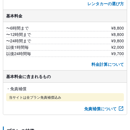
レンタカーの選び方
基本料金
〜6時間まで
¥8,800
〜12時間まで
¥8,800
〜24時間まで
¥9,800
以後1時間毎
¥2,000
以後24時間毎
¥9,700
料金計算について
基本料金に含まれるもの
・免責補償
当サイトは全プラン免責補償込み
免責補償について