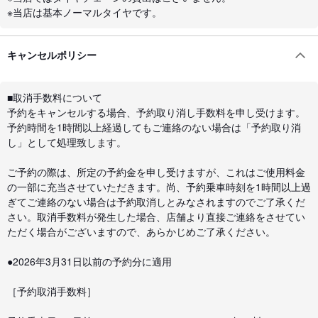
※当店は基本ノーマルタイヤです。
キャンセルポリシー
■取消手数料について
予約をキャンセルする場合、予約取り消し手数料を申し受けます。
予約時間を1時間以上経過してもご連絡のない場合は「予約取り消
し」として処理致します。
ご予約の際は、所定の予約金を申し受けますが、これはご使用料金
の一部に充当させていただきます。尚、予約乗車時刻を1時間以上過
ぎてご連絡のない場合は予約取消しとみなされますのでご了承くだ
さい。取消手数料が発生した場合、店舗より直接ご連絡をさせてい
ただく場合がございますので、あらかじめご了承ください。
●2026年3月31日以前の予約分に適用
［予約取消手数料］