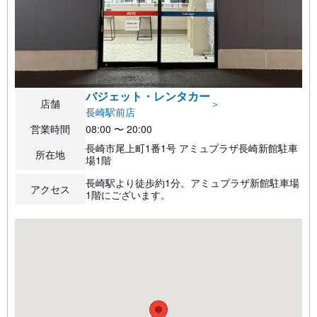
バジェット・レンタカー
店舗
＞
長崎駅前店
営業時間
08:00 〜 20:00
長崎市尾上町1番1号 アミュプラザ長崎新館駐車
所在地
場1階
長崎駅より徒歩約1分。アミュプラザ新館駐車場
アクセス
1階にございます。