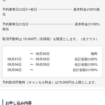
予約乗車日の2日〜前日 ･････････････････････ 基本料金の30%相
当
予約乗車日の当日 ･･･････････････････････････ 基本料金の100%
相当
取消手数料は 15,000円（非課税）を限度とします。（全クラス）
〜
08月30日
無料
08月31日
〜
09月03日
合計金額の20%
09月04日
〜
09月05日
合計金額の30%
09月06日
〜
合計金額の100%
予約取消手数料（キャンセル料金）は15,000円を上限とします。
お申し込み内容