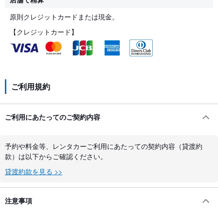
原則クレジットカードまたは現金。
【クレジットカード】
ご利用規約
ご利用にあたってのご契約内容
予約や料金等、レンタカーご利用にあたっての契約内容（貸渡約
款）は以下からご確認ください。
貸渡約款を見る >>
注意事項