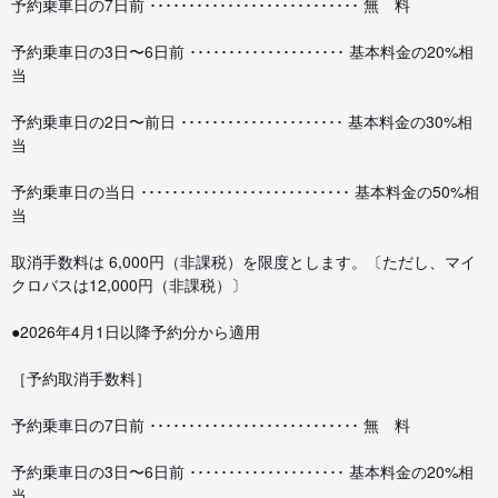
予約乗車日の7日前 ･･･････････････････････････ 無 料
予約乗車日の3日〜6日前 ････････････････････ 基本料金の20%相
当
予約乗車日の2日〜前日 ･････････････････････ 基本料金の30%相
当
予約乗車日の当日 ･･･････････････････････････ 基本料金の50%相
当
取消手数料は 6,000円（非課税）を限度とします。〔ただし、マイ
クロバスは12,000円（非課税）〕
●2026年4月1日以降予約分から適用
［予約取消手数料］
予約乗車日の7日前 ･･･････････････････････････ 無 料
予約乗車日の3日〜6日前 ････････････････････ 基本料金の20%相
当