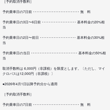
［予約取消手数料］
予約乗車日の7日前 ･･･････････････････････････ 無 料
予約乗車日の3日〜6日前 ････････････････････ 基本料金の20%相
当
予約乗車日の2日〜前日 ･････････････････････ 基本料金の30%相
当
予約乗車日の当日 ･･･････････････････････････ 基本料金の50%相
当
取消手数料は 6,000円（非課税）を限度とします。〔ただし、マイ
クロバスは12,000円（非課税）〕
●2026年4月1日以降予約分から適用
［予約取消手数料］
予約乗車日の7日前 ･･･････････････････････････ 無 料