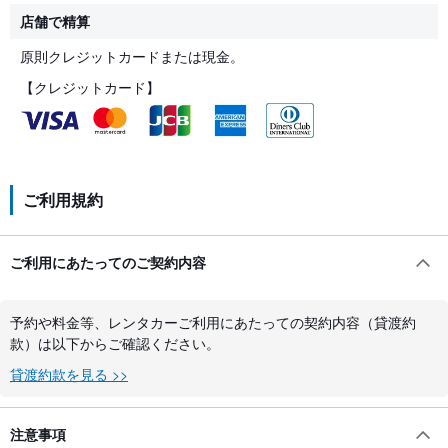
店舗で精算
原則クレジットカードまたは現金。
【クレジットカード】
ご利用規約
ご利用にあたってのご契約内容
予約や料金等、レンタカーご利用にあたっての契約内容（貸渡約
款）は以下からご確認ください。
貸渡約款を見る >>
注意事項