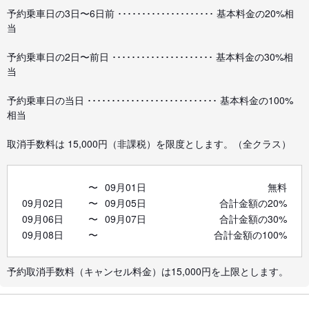
予約乗車日の3日〜6日前 ････････････････････ 基本料金の20%相
当
予約乗車日の2日〜前日 ･････････････････････ 基本料金の30%相
当
予約乗車日の当日 ･･･････････････････････････ 基本料金の100%
相当
取消手数料は 15,000円（非課税）を限度とします。（全クラス）
〜
09月01日
無料
09月02日
〜
09月05日
合計金額の20%
09月06日
〜
09月07日
合計金額の30%
09月08日
〜
合計金額の100%
予約取消手数料（キャンセル料金）は15,000円を上限とします。