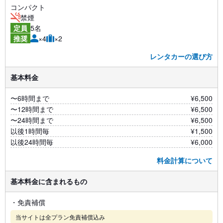
コンパクト
禁煙
5名
定員
×4
×2
推奨
レンタカーの選び方
基本料金
〜6時間まで
¥6,500
〜12時間まで
¥6,500
〜24時間まで
¥6,500
以後1時間毎
¥1,500
以後24時間毎
¥6,000
料金計算について
基本料金に含まれるもの
・免責補償
当サイトは全プラン免責補償込み