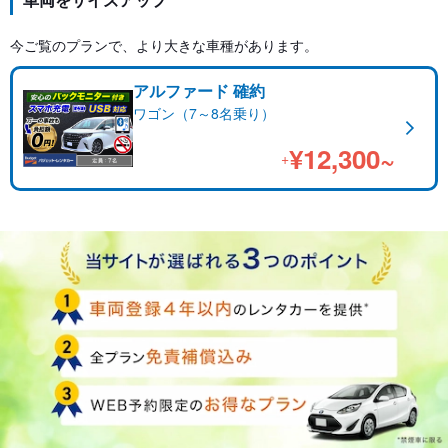
今ご覧のプランで、より大きな車種があります。
アルファード 確約
ワゴン（7～8名乗り）
¥12,300~
+