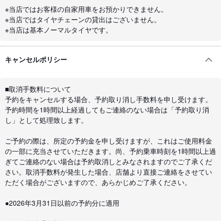
※当店ではお客様の自家用車をお預かりできません。
※当店ではタイヤチェーンの貸出はございません。
※当店は基本ノーマルタイヤです。
キャンセルポリシー
■取消手数料について
予約をキャンセルする場合、予約取り消し手数料を申し受けます。
予約時間を1時間以上経過してもご連絡のない場合は「予約取り消
し」として処理致します。
ご予約の際は、所定の予約金を申し受けますが、これはご使用料金
の一部に充当させていただきます。尚、予約乗車時刻を1時間以上過
ぎてご連絡のない場合は予約取消しとみなされますのでご了承くだ
さい。取消手数料が発生した場合、店舗より直接ご連絡をさせてい
ただく場合がございますので、あらかじめご了承ください。
●2026年3月31日以前の予約分に適用