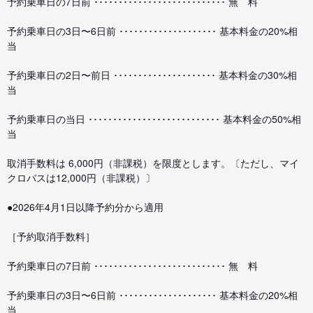
予約乗車日の7日前 ･･･････････････････････････ 無 料
予約乗車日の3日〜6日前 ････････････････････ 基本料金の20%相
当
予約乗車日の2日〜前日 ･････････････････････ 基本料金の30%相
当
予約乗車日の当日 ･･･････････････････････････ 基本料金の50%相
当
取消手数料は 6,000円（非課税）を限度とします。〔ただし、マイ
クロバスは12,000円（非課税）〕
●2026年4月1日以降予約分から適用
［予約取消手数料］
予約乗車日の7日前 ･･･････････････････････････ 無 料
予約乗車日の3日〜6日前 ････････････････････ 基本料金の20%相
当