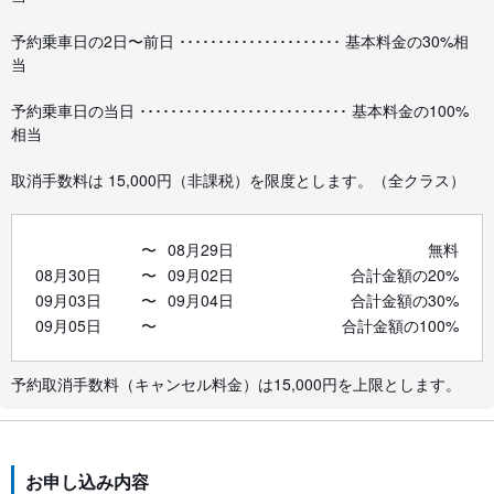
予約乗車日の2日〜前日 ･････････････････････ 基本料金の30%相
当
予約乗車日の当日 ･･･････････････････････････ 基本料金の100%
相当
取消手数料は 15,000円（非課税）を限度とします。（全クラス）
〜
08月29日
無料
08月30日
〜
09月02日
合計金額の20%
09月03日
〜
09月04日
合計金額の30%
09月05日
〜
合計金額の100%
予約取消手数料（キャンセル料金）は15,000円を上限とします。
お申し込み内容