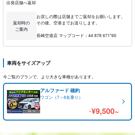
出発店舗へ返却
お戻しの際は店舗までご返却をお願いします。
返却時の
その後、空港までお送りします。
ご案内
長崎空港店 マップコード：44 878 671*60
車両をサイズアップ
今ご覧のプランで、より大きな車種があります。
アルファード 確約
ワゴン（7～8名乗り）
¥9,500~
+