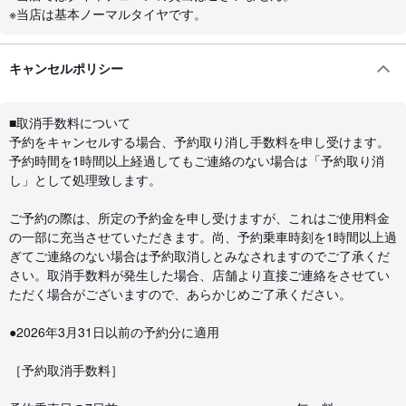
※当店は基本ノーマルタイヤです。
キャンセルポリシー
■取消手数料について
予約をキャンセルする場合、予約取り消し手数料を申し受けます。
予約時間を1時間以上経過してもご連絡のない場合は「予約取り消
し」として処理致します。
ご予約の際は、所定の予約金を申し受けますが、これはご使用料金
の一部に充当させていただきます。尚、予約乗車時刻を1時間以上過
ぎてご連絡のない場合は予約取消しとみなされますのでご了承くだ
さい。取消手数料が発生した場合、店舗より直接ご連絡をさせてい
ただく場合がございますので、あらかじめご了承ください。
●2026年3月31日以前の予約分に適用
［予約取消手数料］