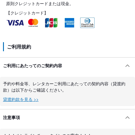
原則クレジットカードまたは現金。
【クレジットカード】
ご利用規約
ご利用にあたってのご契約内容
予約や料金等、レンタカーご利用にあたっての契約内容（貸渡約
款）は以下からご確認ください。
貸渡約款を見る >>
注意事項