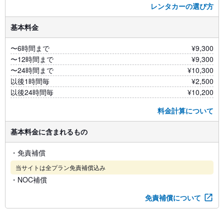
レンタカーの選び方
基本料金
〜6時間まで
¥9,300
〜12時間まで
¥9,300
〜24時間まで
¥10,300
以後1時間毎
¥2,500
以後24時間毎
¥10,200
料金計算について
基本料金に含まれるもの
・免責補償
当サイトは全プラン免責補償込み
・NOC補償
免責補償について