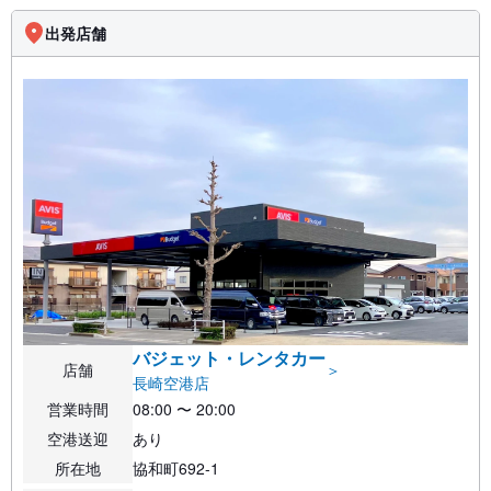
出発店舗
バジェット・レンタカー
店舗
＞
長崎空港店
営業時間
08:00 〜 20:00
空港送迎
あり
所在地
協和町692-1