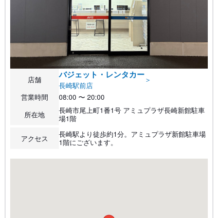
バジェット・レンタカー
店舗
＞
長崎駅前店
営業時間
08:00 〜 20:00
長崎市尾上町1番1号 アミュプラザ長崎新館駐車
所在地
場1階
長崎駅より徒歩約1分。アミュプラザ新館駐車場
アクセス
1階にございます。