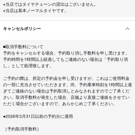
※当店ではタイヤチェーンの貸出はございません。
※当店は基本ノーマルタイヤです。
キャンセルポリシー
■取消手数料について
予約をキャンセルする場合、予約取り消し手数料を申し受けます。
予約時間を1時間以上経過してもご連絡のない場合は「予約取り消
し」として処理致します。
ご予約の際は、所定の予約金を申し受けますが、これはご使用料金
の一部に充当させていただきます。尚、予約乗車時刻を1時間以上過
ぎてご連絡のない場合は予約取消しとみなされますのでご了承くだ
さい。取消手数料が発生した場合、店舗より直接ご連絡をさせてい
ただく場合がございますので、あらかじめご了承ください。
●2026年3月31日以前の予約分に適用
［予約取消手数料］