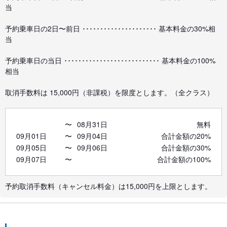
当
予約乗車日の2日〜前日 ･････････････････････ 基本料金の30%相
当
予約乗車日の当日 ･･･････････････････････････ 基本料金の100%
相当
取消手数料は 15,000円（非課税）を限度とします。（全クラス）
〜
08月31日
無料
09月01日
〜
09月04日
合計金額の20%
09月05日
〜
09月06日
合計金額の30%
09月07日
〜
合計金額の100%
予約取消手数料（キャンセル料金）は15,000円を上限とします。