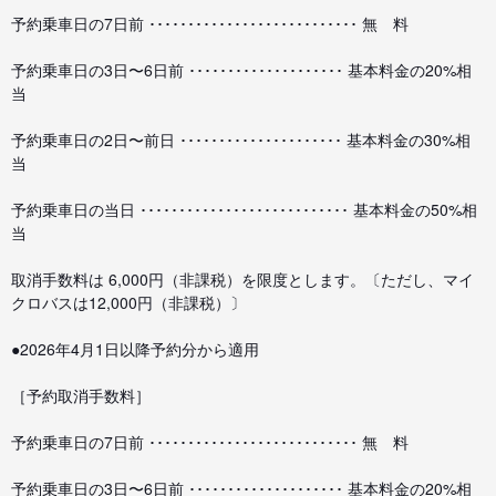
予約乗車日の7日前 ･･･････････････････････････ 無 料
予約乗車日の3日〜6日前 ････････････････････ 基本料金の20%相
当
予約乗車日の2日〜前日 ･････････････････････ 基本料金の30%相
当
予約乗車日の当日 ･･･････････････････････････ 基本料金の50%相
当
取消手数料は 6,000円（非課税）を限度とします。〔ただし、マイ
クロバスは12,000円（非課税）〕
●2026年4月1日以降予約分から適用
［予約取消手数料］
予約乗車日の7日前 ･･･････････････････････････ 無 料
予約乗車日の3日〜6日前 ････････････････････ 基本料金の20%相