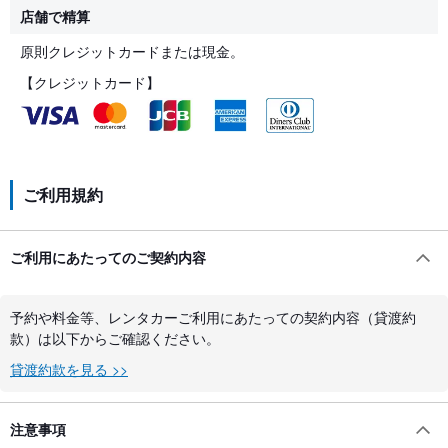
店舗で精算
原則クレジットカードまたは現金。
【クレジットカード】
ご利用規約
ご利用にあたってのご契約内容
予約や料金等、レンタカーご利用にあたっての契約内容（貸渡約
款）は以下からご確認ください。
貸渡約款を見る >>
注意事項