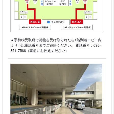
▲手荷物受取所で荷物を受け取られたら1階到着ロビー内
より下記電話番号までご連絡ください。 電話番号：098-
851-7566（事前にお控えください）