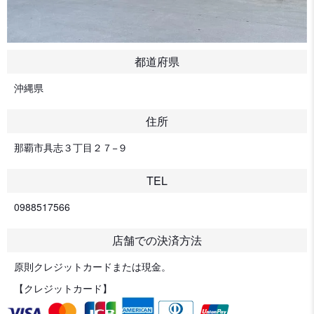
都道府県
沖縄県
住所
那覇市具志３丁目２７−９
TEL
0988517566
店舗での決済方法
原則クレジットカードまたは現金。
【クレジットカード】