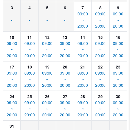
3
4
5
6
7
8
9
09:00
09:00
09:00
-
-
-
-
~
~
~
20:00
20:00
20:00
10
11
12
13
14
15
16
09:00
09:00
09:00
09:00
09:00
09:00
09:00
~
~
~
~
~
~
~
20:00
20:00
20:00
20:00
20:00
20:00
20:00
17
18
19
20
21
22
23
09:00
09:00
09:00
09:00
09:00
09:00
09:00
~
~
~
~
~
~
~
20:00
20:00
20:00
20:00
20:00
20:00
20:00
24
25
26
27
28
29
30
09:00
09:00
09:00
09:00
09:00
09:00
09:00
~
~
~
~
~
~
~
20:00
20:00
20:00
20:00
20:00
20:00
20:00
31