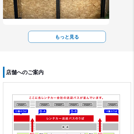
もっと見る
店舗へのご案内