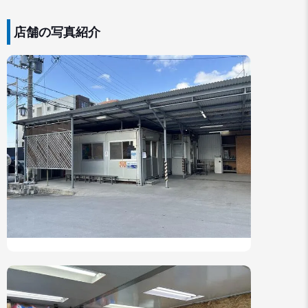
店舗の写真紹介