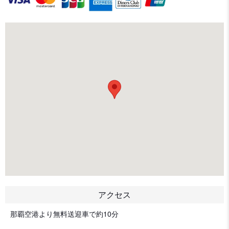
アクセス
那覇空港より無料送迎車で約10分