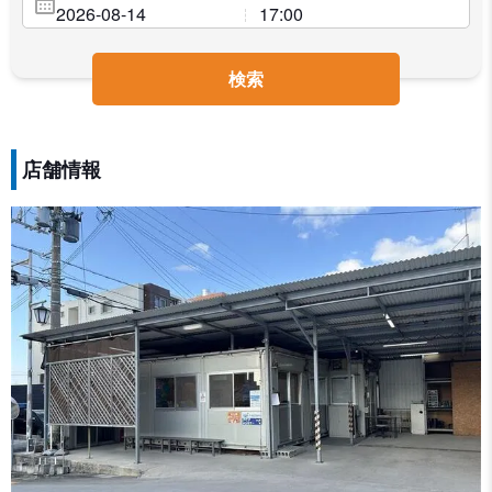
検索
店舗情報