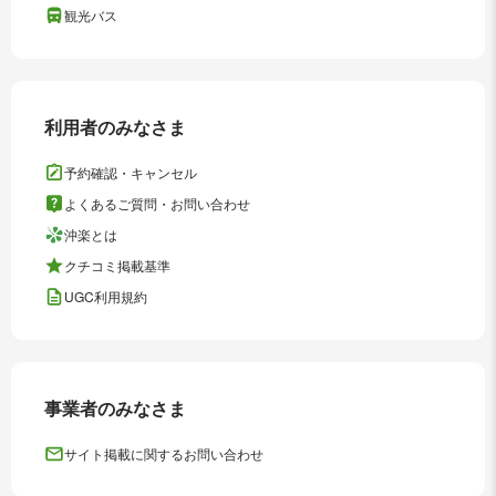
観光バス
利用者のみなさま
予約確認・キャンセル
よくあるご質問・お問い合わせ
沖楽とは
クチコミ掲載基準
UGC利用規約
事業者のみなさま
サイト掲載に関するお問い合わせ