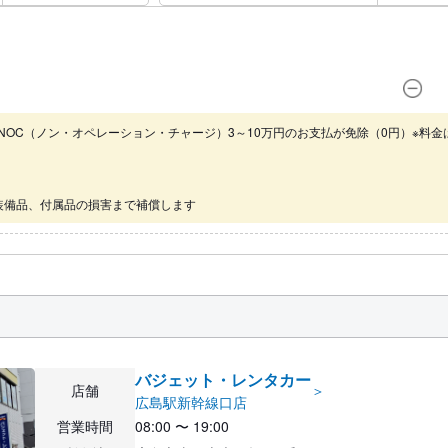
NOC（ノン・オペレーション・チャージ）3～10万円のお支払が免除（0円）※料金
装備品、付属品の損害まで補償します
バジェット・レンタカー
店舗
＞
広島駅新幹線口店
営業時間
08:00 〜 19:00