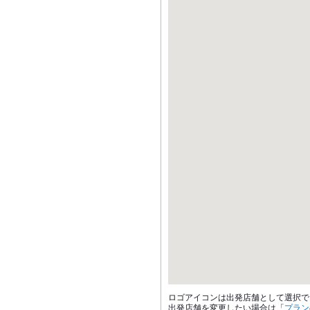
ロゴアイコンは出発店舗として選択で
出発店舗を変更したい場合は「
プラン