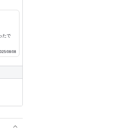
ったで
025/08/08