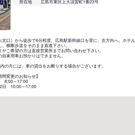
所在地
広島市東区上大須賀町1番23号
（北口）から徒歩で6分程度。広島駅新幹線口を背に、左方向へ。ホテ
し、横断歩道をそのまま直進下さい。
イヤご希望の方は直接営業所までお問い合わせ下さい。
の自家用車お預かりはできません。
以内の方には、車の貸出をお断りする場合がございます。
時間変更のお知らせ】
 8:00～17:00
日 10:00～17:00