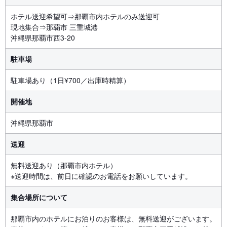
ホテル送迎希望可⇒那覇市内ホテルのみ送迎可
現地集合⇒那覇市 三重城港
沖縄県那覇市西3-20
駐車場
駐車場あり（1日¥700／出庫時精算）
開催地
沖縄県那覇市
送迎
無料送迎あり（那覇市内ホテル）
※送迎時間は、前日に確認のお電話をお願いしています。
集合場所について
那覇市内のホテルにお泊りのお客様は、無料送迎がございます。