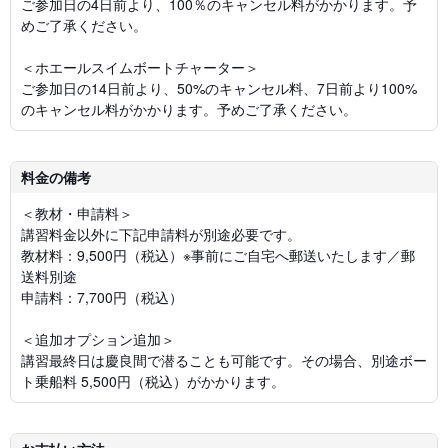
ご参加日の4日前より、100％のキャンセル料がかかります。予
めご了承ください。
＜ホエールスイムボートチャーター＞
ご参加日の14日前より、50%のキャンセル料、7日前より100%
のキャンセル料がかかります。予めご了承ください。
料金の備考
＜教材・申請料＞
講習料金以外に下記申請料が別途必要です。
教材料：9,500円（税込）※事前にご自宅へ郵送いたします／郵
送料別途
申請料：7,700円（税込）
＜追加オプション追加＞
講習最終日は慶良間で潜ることも可能です。その場合、別途ボー
ト乗船料 5,500円（税込）がかかります。