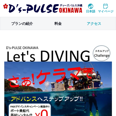
日本語
マイページ
プランの紹介
料金
アクセス