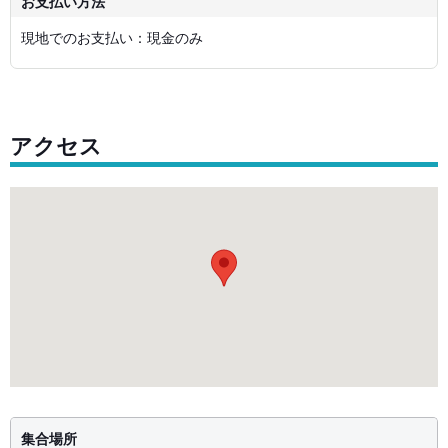
お支払い方法
現地でのお支払い：現金のみ
アクセス
集合場所