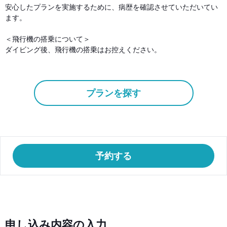
安心したプランを実施するために、病歴を確認させていただいてい
ます。
＜飛行機の搭乗について＞
ダイビング後、飛行機の搭乗はお控えください。
プランを探す
予約する
申し込み内容の入力