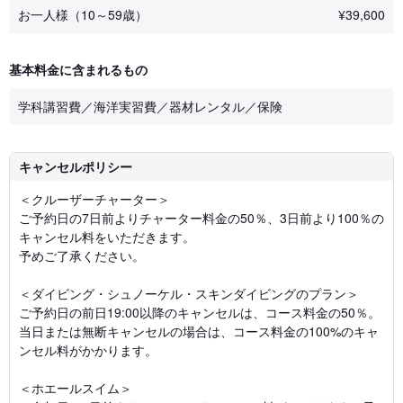
お一人様（10～59歳）
¥
39,600
基本料金に含まれるもの
学科講習費／海洋実習費／器材レンタル／保険
キャンセルポリシー
＜クルーザーチャーター＞
ご予約日の7日前よりチャーター料金の50％、3日前より100％の
キャンセル料をいただきます。
予めご了承ください。
＜ダイビング・シュノーケル・スキンダイビングのプラン＞
ご予約日の前日19:00以降のキャンセルは、コース料金の50％。
当日または無断キャンセルの場合は、コース料金の100%のキャ
ンセル料がかかります。
＜ホエールスイム＞