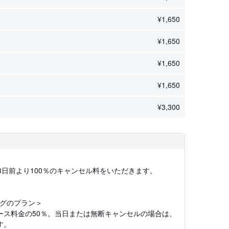
¥
1,650
¥
1,650
¥
1,650
¥
1,650
¥
3,300
3日前より100％のキャンセル料をいただきます。
グのプラン＞
コース料金の50％。当日または無断キャンセルの場合は、
す。