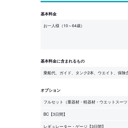
基本料金
お一人様（10～64歳）
基本料金に含まれるもの
乗船代、ガイド、タンク2本、ウエイト、保険
オプション
フルセット（重器材・軽器材・ウエットスーツ
BC【3日間】
レギュレーター・ゲージ【3日間】