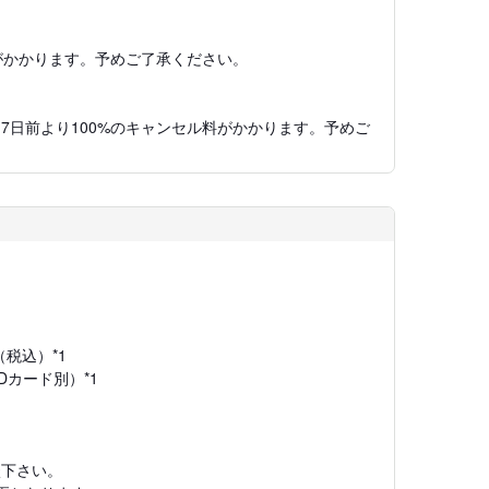
がかかります。予めご了承ください。
、7日前より100%のキャンセル料がかかります。予めご
。
（税込）*1
Dカード別）*1
談下さい。