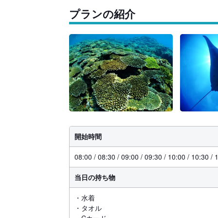
プランの紹介
開始時間
08:00 / 08:30 / 09:00 / 09:30 / 10:00 / 10:30 / 
当日の持ち物
・水着
・タオル