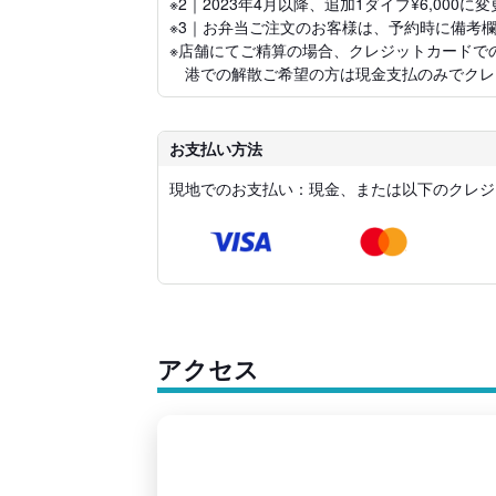
※2｜2023年4月以降、追加1ダイブ¥6,000
※3｜お弁当ご注文のお客様は、予約時に備考
※店舗にてご精算の場合、クレジットカードで
港での解散ご希望の方は現金支払のみでクレ
お支払い方法
現地でのお支払い：現金、または以下のクレジ
アクセス