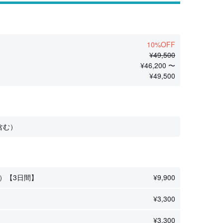
10%OFF
¥
49,500
¥
46,200 〜
¥
49,500
含む）
）【3日間】
¥
9,900
¥
3,300
¥
3,300