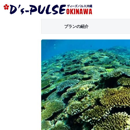
プランの紹介