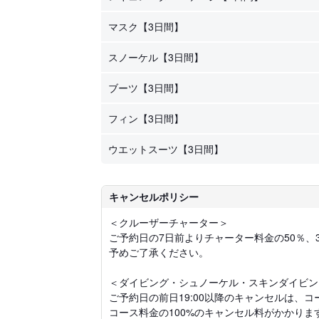
マスク【3日間】
スノーケル【3日間】
ブーツ【3日間】
フィン【3日間】
ウエットスーツ【3日間】
キャンセルポリシー
＜クルーザーチャーター＞
ご予約日の7日前よりチャーター料金の50％、
予めご了承ください。
＜ダイビング・シュノーケル・スキンダイビン
ご予約日の前日19:00以降のキャンセルは、
コース料金の100%のキャンセル料がかかりま