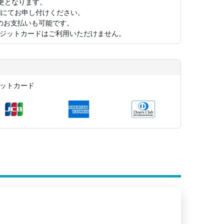
に変更となります。
欄にてお申し付けください。
のお支払いも可能です。
ジットカードはご利用いただけません。
ットカード