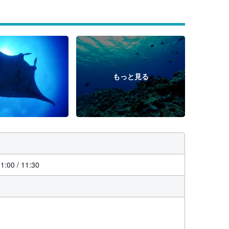
もっと見る
11:00 / 11:30