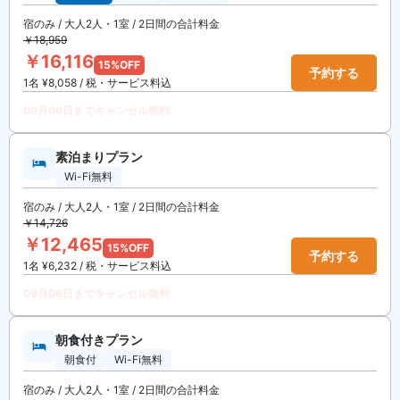
宿のみ / 大人2人・1室 / 2日間の合計料金
￥18,959
￥16,116
15%OFF
予約する
1名 ¥8,058 / 税・サービス料込
09月06日までキャンセル無料
素泊まりプラン
Wi-Fi無料
宿のみ / 大人2人・1室 / 2日間の合計料金
￥14,726
￥12,465
15%OFF
予約する
1名 ¥6,232 / 税・サービス料込
09月06日までキャンセル無料
朝食付きプラン
朝食付
Wi-Fi無料
宿のみ / 大人2人・1室 / 2日間の合計料金