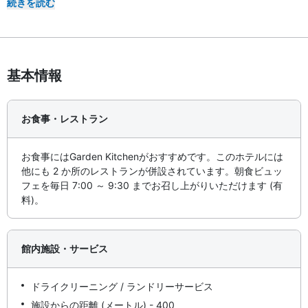
続きを読む
基本情報
お食事・レストラン
お食事にはGarden Kitchenがおすすめです。このホテルには
他にも 2 か所のレストランが併設されています。朝食ビュッ
フェを毎日 7:00 ～ 9:30 までお召し上がりいただけます (有
料)。
館内施設・サービス
ドライクリーニング / ランドリーサービス
施設からの距離 (メートル) - 400