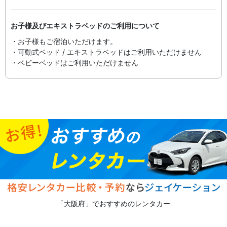
お子様及びエキストラベッドのご利用について
・お子様もご宿泊いただけます。
・可動式ベッド / エキストラベッドはご利用いただけません
・ベビーベッドはご利用いただけません
「大阪府」でおすすめのレンタカー