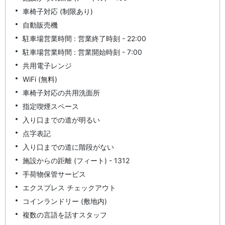
車椅子対応 (制限あり)
自動販売機
駐車場営業時間 : 営業終了時刻 - 22:00
駐車場営業時間 : 営業開始時刻 - 7:00
共用電子レンジ
WiFi (無料)
車椅子対応の共用洗面所
指定喫煙スペース
入り口までの道が明るい
点字表記
入り口までの道に階段がない
施設からの距離 (フィート) - 1312
手荷物保管サービス
エクスプレス チェックアウト
コインランドリー (敷地内)
複数の言語を話すスタッフ