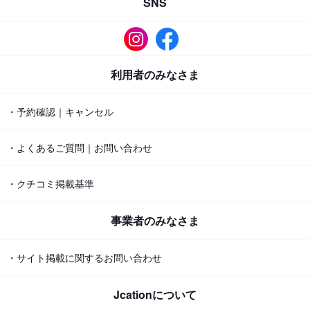
SNS
利用者のみなさま
・予約確認｜キャンセル
・よくあるご質問｜お問い合わせ
・クチコミ掲載基準
事業者のみなさま
・サイト掲載に関するお問い合わせ
Jcationについて