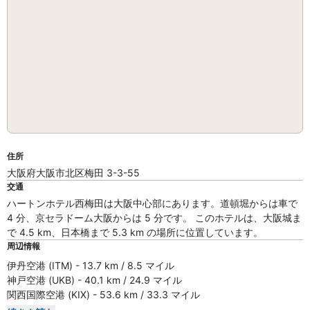
住所
大阪府大阪市北区梅田 3-3-55
交通
ハートンホテル西梅田は大阪中心部にあります。道頓堀からは車で
4 分、京セラドーム大阪からは 5 分です。 このホテルは、大阪城ま
で 4.5 km、日本橋まで 5.3 km の場所に位置しています。
周辺情報
伊丹空港 (ITM) - 13.7 km / 8.5 マイル
神戸空港 (UKB) - 40.1 km / 24.9 マイル
関西国際空港 (KIX) - 53.6 km / 33.3 マイル