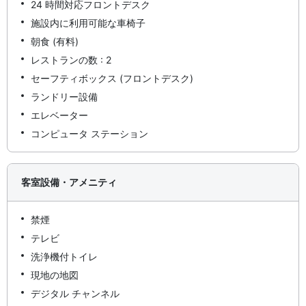
24 時間対応フロントデスク
施設内に利用可能な車椅子
朝食 (有料)
レストランの数 : 2
セーフティボックス (フロントデスク)
ランドリー設備
エレベーター
コンピュータ ステーション
客室設備・アメニティ
禁煙
テレビ
洗浄機付トイレ
現地の地図
デジタル チャンネル