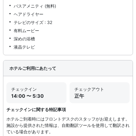
バスアメニティ (無料)
ヘアドライヤー
テレビのサイズ : 32
有料ムービー
深めの浴槽
液晶テレビ
ホテルご利用にあたって
チェックイン
チェックアウト
14:00 〜 5:30
正午
チェックインに関する特記事項
ホテルご到着時にはフロントデスクのスタッフがお迎えします。
施設から提供された情報は、自動翻訳ツールを使用して翻訳され
ている場合があります。