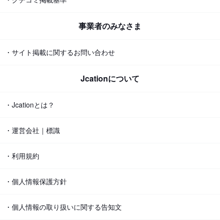
事業者のみなさま
・サイト掲載に関するお問い合わせ
Jcationについて
・Jcationとは？
・運営会社｜標識
・利用規約
・個人情報保護方針
・個人情報の取り扱いに関する告知文