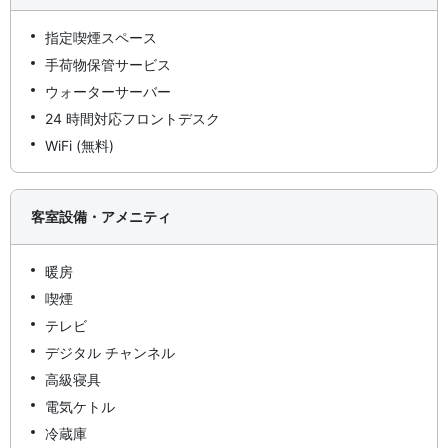
指定喫煙スペース
手荷物保管サービス
ウォーターサーバー
24 時間対応フロントデスク
WiFi (無料)
客室設備・アメニティ
暖房
喫煙
テレビ
デジタル チャンネル
高級寝具
電気ケトル
冷蔵庫