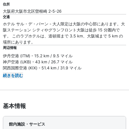
住所
大阪府大阪市北区曽根崎 2-5-26
交通
ホテル サル・デ・バーン - 大人限定は大阪の中心部にあります。大
阪ステーション シティやグランフロント大阪は徒歩 15 分圏内で
す。 このラブホテルは、道頓堀まで 3.5 km、大阪城まで 5 km の
場所にあります。
周辺情報
伊丹空港 (ITM) - 15.2 km / 9.5 マイル
神戸空港 (UKB) - 43 km / 26.7 マイル
関西国際空港 (KIX) - 51.4 km / 31.9 マイル
続きを読む
基本情報
館内施設・サービス