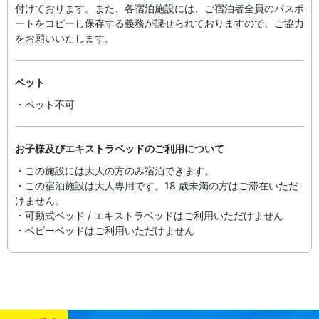
付け​ております。また、各宿泊施設には、ご宿泊者全員のパスポ
ートをコピーし保存する義務が課せられておりますの​で、ご協力
をお願いいたします。
ペット
・ペット不可
お子様及びエキストラベッドのご利用について
・この施設には大人の方のみ宿泊できます。
・この宿泊施設は大人専用です。18 歳未満の方はご滞在いただ
けません。
・可動式ベッド / エキストラベッドはご利用いただけません
・ベビーベッドはご利用いただけません