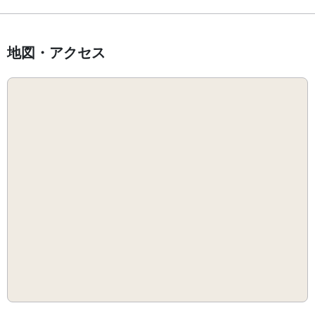
地図・アクセス