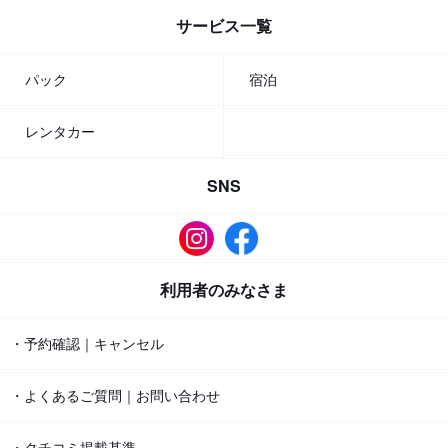
サービス一覧
パック
宿泊
レンタカー
SNS
利用者のみなさま
・予約確認｜キャンセル
・よくあるご質問｜お問い合わせ
・クチコミ掲載基準