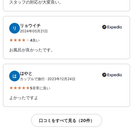
スタッフの対応が大変良い。
リョウイチ
リ
2024年05月21日
4
良い
お風呂が良かったです。
はやと
は
カップルで旅行 · 2023年12月24日
5
非常に良い
よかったですよ
口コミをすべて見る（20件）