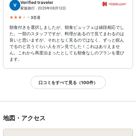
Verified traveler
V
家族旅行 · 2025年08月12日
3
普通
朝食付きを選択しましたが、朝食ビュッフェは値段相応でし
た。一部のスタッフですが、料理があるので見てまわるのは
良いと思いますが、それとなく見るのではなく、ずっと睨ん
でるのと言うぐらい人をガン見でした！これはありえませ
ん。これから再度泊まったとしても朝食なしのプランを選び
ます。
口コミをすべて見る（100件）
地図・アクセス