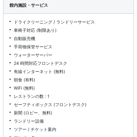
館内施設・サービス
ドライクリーニング / ランドリーサービス
車椅子対応 (制限あり)
自動販売機
手荷物保管サービス
ウォーターサーバー
24 時間対応フロントデスク
有線インターネット (無料)
朝食 (有料)
WiFi (無料)
レストランの数 : 1
セーフティボックス (フロントデスク)
新聞 (ロビー、無料)
ランドリー設備
ツアー / チケット案内