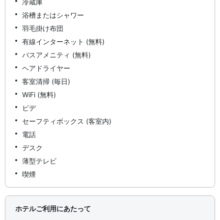
冷蔵庫
浴槽またはシャワー
羽毛掛け布団
有線インターネット (無料)
バスアメニティ (無料)
ヘアドライヤー
客室清掃 (毎日)
WiFi (無料)
ビデ
セーフティボックス (客室内)
電話
デスク
薄型テレビ
喫煙
ホテルご利用にあたって