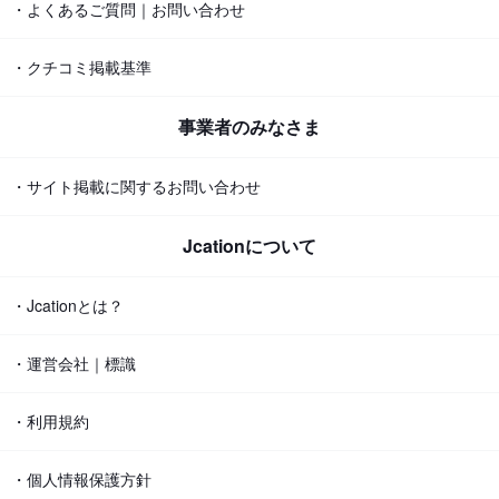
・よくあるご質問｜お問い合わせ
・クチコミ掲載基準
事業者のみなさま
・サイト掲載に関するお問い合わせ
Jcationについて
・Jcationとは？
・運営会社｜標識
・利用規約
・個人情報保護方針