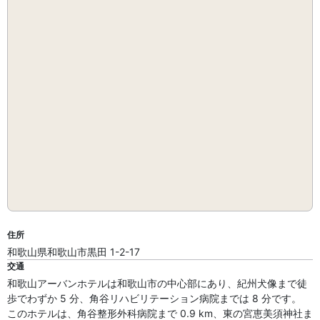
住所
和歌山県和歌山市黒田 1-2-17
交通
和歌山アーバンホテルは和歌山市の中心部にあり、紀州犬像まで徒
歩でわずか 5 分、角谷リハビリテーション病院までは 8 分です。
このホテルは、角谷整形外科病院まで 0.9 km、東の宮恵美須神社ま