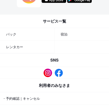
サービス一覧
パック
宿泊
レンタカー
SNS
利用者のみなさま
・予約確認｜キャンセル