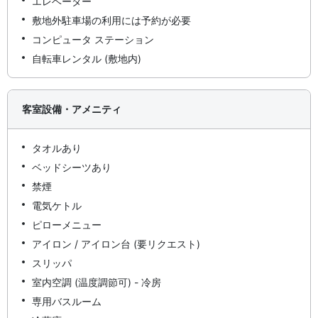
エレベーター
敷地外駐車場の利用には予約が必要
コンピュータ ステーション
自転車レンタル (敷地内)
客室設備・アメニティ
タオルあり
ベッドシーツあり
禁煙
電気ケトル
ピローメニュー
アイロン / アイロン台 (要リクエスト)
スリッパ
室内空調 (温度調節可) - 冷房
専用バスルーム