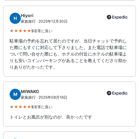
Hiyori
H
家族旅行 · 2025年12月30日
5
非常に良い
駐車場の予約を忘れて居たのですが、当日チャットで予約し
た際にもすぐに対応して下さりました。また電話で駐車場に
ついて問い合せた際にも、ホテルの付近にホテルの駐車場よ
りも安いコインパーキングがあることを教えてくださり助か
りありがたかったです。
MIWAKO
M
家族旅行 · 2025年08月16日
5
非常に良い
トイレとお風呂が別なのが、良かったです