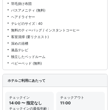
羽毛掛け布団
バスアメニティ (無料)
ヘアドライヤー
テレビのサイズ : 40
無料のティーバッグ / インスタントコーヒー
客室清掃 (要リクエスト)
深めの浴槽
液晶テレビ
独立したベッドルーム
ベビーベッド (無料)
ホテルご利用にあたって
チェックイン
チェックアウト
14:00 〜 指定なし
11:00
チェックインの最低年齢 :