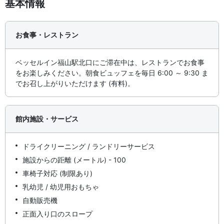
基本情報
お食事・レストラン
ベッセルイン福山駅北口にご滞在中は、レストランでお食事
をお楽しみください。朝食ビュッフェを毎日 6:00 ～ 9:30 ま
でお召し上がりいただけます (有料)。
館内施設・サービス
ドライクリーニング / ランドリーサービス
施設からの距離 (メートル) - 100
車椅子対応 (制限あり)
乳幼児 / 幼児用おもちゃ
自動販売機
正面入り口のスロープ