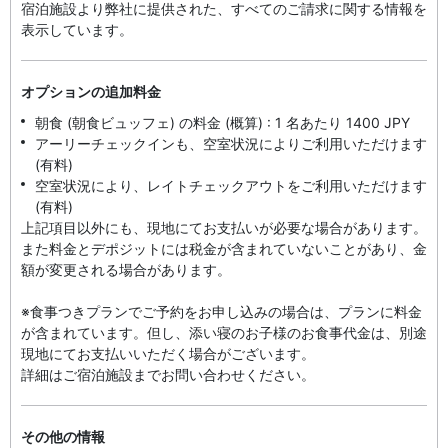
宿泊施設より弊社に提供された、すべてのご請求に関する情報を
表示しています。
オプションの追加料金
朝食 (朝食ビュッフェ) の料金 (概算) : 1 名あたり 1400 JPY
アーリーチェックインも、空室状況によりご利用いただけます
(有料)
空室状況により、レイトチェックアウトをご利用いただけます
(有料)
上記項目以外にも、現地にてお支払いが必要な場合があります。
また料金とデポジットには税金が含まれていないことがあり、金
額が変更される場合があります。
※食事つきプランでご予約をお申し込みの場合は、プランに料金
が含まれています。但し、添い寝のお子様のお食事代金は、別途
現地にてお支払いいただく場合がございます。
詳細はご宿泊施設までお問い合わせください。
その他の情報