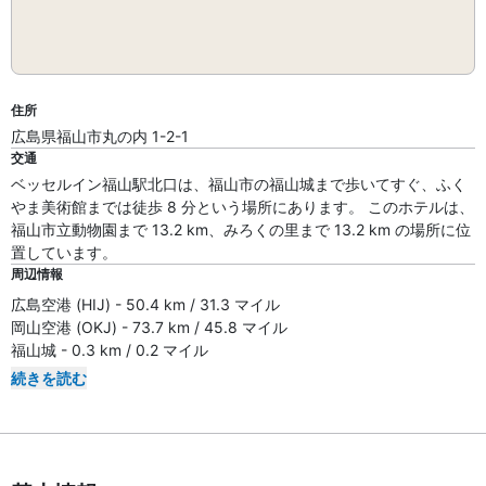
住所
広島県福山市丸の内 1-2-1
交通
ベッセルイン福山駅北口は、福山市の福山城まで歩いてすぐ、ふく
やま美術館までは徒歩 8 分という場所にあります。 このホテルは、
福山市立動物園まで 13.2 km、みろくの里まで 13.2 km の場所に位
置しています。
周辺情報
広島空港 (HIJ) - 50.4 km / 31.3 マイル
岡山空港 (OKJ) - 73.7 km / 45.8 マイル
福山城 - 0.3 km / 0.2 マイル
続きを読む