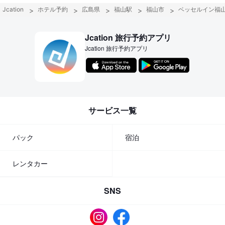
Jcation
ホテル予約
広島県
福山駅
福山市
ベッセルイン福
Jcation 旅行予約アプリ
Jcation 旅行予約アプリ
サービス一覧
パック
宿泊
レンタカー
SNS