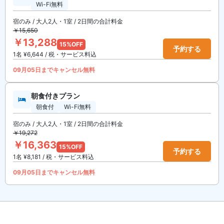
Wi-Fi無料
宿のみ / 大人2人・1室 / 2日間の合計料金
￥15,650
￥13,288
15%OFF
予約する
1名 ¥6,644 / 税・サービス料込
09月05日までキャンセル無料
朝食付きプラン
朝食付
Wi-Fi無料
宿のみ / 大人2人・1室 / 2日間の合計料金
￥19,272
￥16,363
15%OFF
予約する
1名 ¥8,181 / 税・サービス料込
09月05日までキャンセル無料