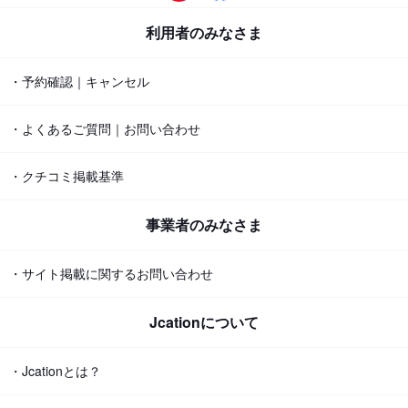
利用者のみなさま
・予約確認｜キャンセル
・よくあるご質問｜お問い合わせ
・クチコミ掲載基準
事業者のみなさま
・サイト掲載に関するお問い合わせ
Jcationについて
・Jcationとは？