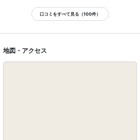
口コミをすべて見る（100件）
地図・アクセス