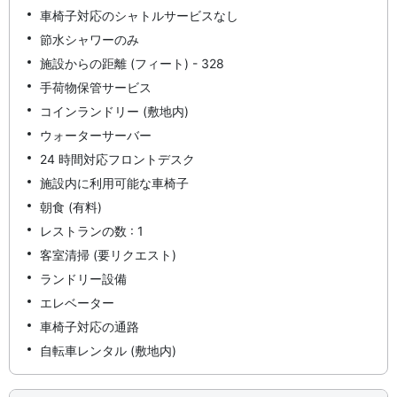
車椅子対応のシャトルサービスなし
節水シャワーのみ
施設からの距離 (フィート) - 328
手荷物保管サービス
コインランドリー (敷地内)
ウォーターサーバー
24 時間対応フロントデスク
施設内に利用可能な車椅子
朝食 (有料)
レストランの数 : 1
客室清掃 (要リクエスト)
ランドリー設備
エレベーター
車椅子対応の通路
自転車レンタル (敷地内)