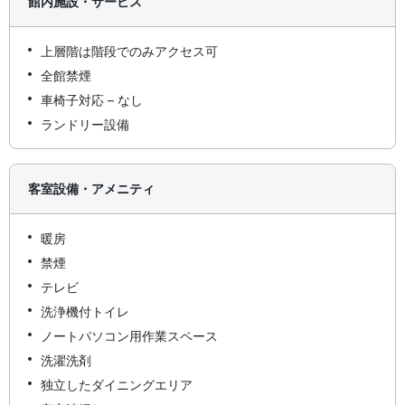
館内施設・サービス
上層階は階段でのみアクセス可
全館禁煙
車椅子対応 – なし
ランドリー設備
客室設備・アメニティ
暖房
禁煙
テレビ
洗浄機付トイレ
ノートパソコン用作業スペース
洗濯洗剤
独立したダイニングエリア