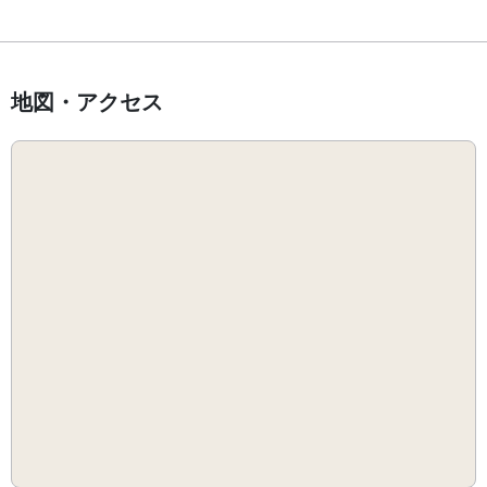
地図・アクセス