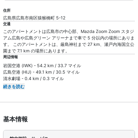
住所
広島県広島市南区猿猴橋町 5-12
交通
このアパートメントは広島市の中心部、Mazda Zoom Zoom スタジ
アム広島や広島グリーン アリーナまで車で 5 分以内の場所にありま
す。 このアパートメントは、厳島神社まで 27 km、瀬戸内海国立公
園まで 7.1 km の場所にあります。
周辺情報
岩国空港 (IWK) - 54.2 km / 33.7 マイル
広島空港 (HIJ) - 49.1 km / 30.5 マイル
清水劇場 - 0.4 km / 0.3 マイル
続きを読む
基本情報