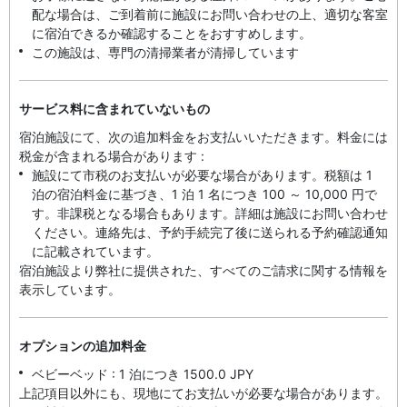
配な場合は、ご到着前に施設にお問い合わせの上、適切な客室
に宿泊できるか確認することをおすすめします。
この施設は、専門の清掃業者が清掃しています
サービス料に含まれていないもの
宿泊施設にて、次の追加料金をお支払いいただきます。料金には
税金が含まれる場合があります :
施設にて市税のお支払いが必要な場合があります。税額は 1
泊の宿泊料金に基づき、1 泊 1 名につき 100 ～ 10,000 円で
す。非課税となる場合もあります。詳細は施設にお問い合わせ
ください。連絡先は、予約手続完了後に送られる予約確認通知
に記載されています。
宿泊施設より弊社に提供された、すべてのご請求に関する情報を
表示しています。
オプションの追加料金
ベビーベッド : 1 泊につき 1500.0 JPY
上記項目以外にも、現地にてお支払いが必要な場合があります。