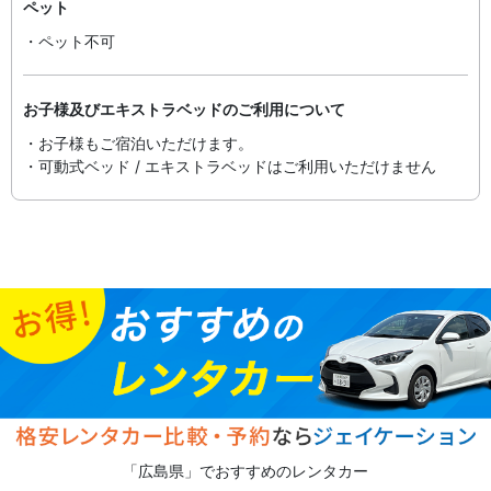
ペット
・ペット不可
お子様及びエキストラベッドのご利用について
・お子様もご宿泊いただけます。
・可動式ベッド / エキストラベッドはご利用いただけません
「広島県」でおすすめのレンタカー