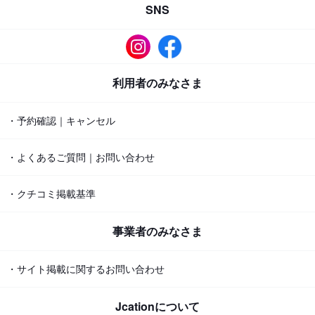
SNS
利用者のみなさま
・予約確認｜キャンセル
・よくあるご質問｜お問い合わせ
・クチコミ掲載基準
事業者のみなさま
・サイト掲載に関するお問い合わせ
Jcationについて