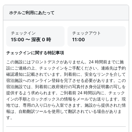
ホテルご利用にあたって
チェックイン
チェックアウト
15:00 〜 深夜 0 時
11:00
チェックインに関する特記事項
この施設にはフロントデスクがありません。24 時間前までに施
設にご連絡の上、チェックインをご手配ください。連絡先は予約
確認通知に記載されています。到着前に、安全なリンクを介して
宿泊施設へのオンライン登録を完了させる必要があります。この
宿泊施設では、到着前に政府発行の写真付き身分証明書の写しを
提供するよう求められます。ご到着前 24 時間以内に、チェック
インの手順とロックボックスの情報をメールでお送りします。現
地では、専用の入り口から入室できます。施設から提供された情
報は、自動翻訳ツールを使用して翻訳されている場合がありま
す。