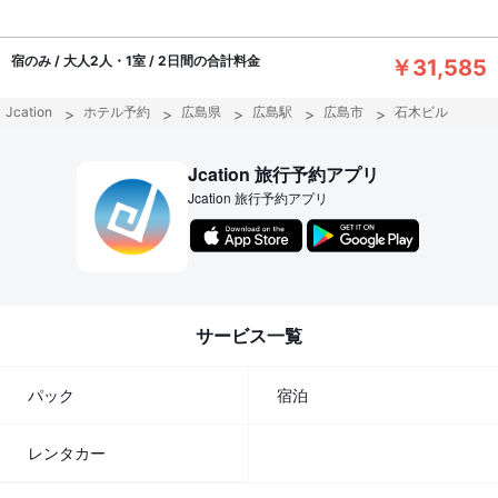
宿のみ / 大人2人・1室 / 2日間の合計料金
￥31,585
Jcation
ホテル予約
広島県
広島駅
広島市
石木ビル
Jcation 旅行予約アプリ
Jcation 旅行予約アプリ
サービス一覧
パック
宿泊
レンタカー