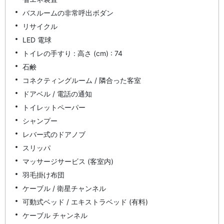
バスルームの非常呼出ボダン
リサイクル
LED 電球
トイレの手すり : 高さ (cm) : 74
石鹸
コネクティングルーム / 隣合った客室
ドアベル / 電話の通知
トイレットペーパー
シャンプー
レバー式のドアノブ
スリッパ
マッサージサービス (客室内)
羽毛掛け布団
ケーブル / 衛星チャンネル
可動式ベッド / エキストラベッド (有料)
ケーブル チャンネル