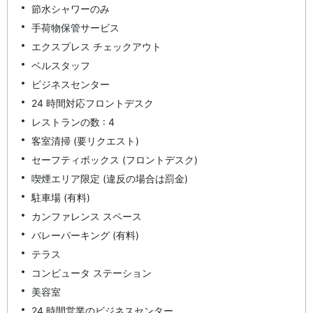
節水シャワーのみ
手荷物保管サービス
エクスプレス チェックアウト
ベルスタッフ
ビジネスセンター
24 時間対応フロントデスク
レストランの数 : 4
客室清掃 (要リクエスト)
セーフティボックス (フロントデスク)
喫煙エリア限定 (違反の場合は罰金)
駐車場 (有料)
カンファレンス スペース
バレーパーキング (有料)
テラス
コンピュータ ステーション
美容室
24 時間営業のビジネスセンター