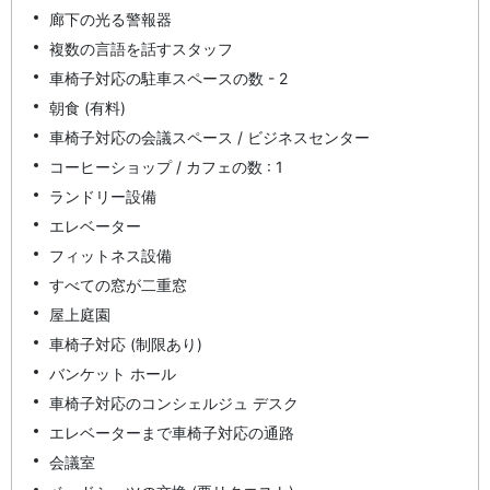
廊下の光る警報器
複数の言語を話すスタッフ
車椅子対応の駐車スペースの数 - 2
朝食 (有料)
車椅子対応の会議スペース / ビジネスセンター
コーヒーショップ / カフェの数 : 1
ランドリー設備
エレベーター
フィットネス設備
すべての窓が二重窓
屋上庭園
車椅子対応 (制限あり)
バンケット ホール
車椅子対応のコンシェルジュ デスク
エレベーターまで車椅子対応の通路
会議室