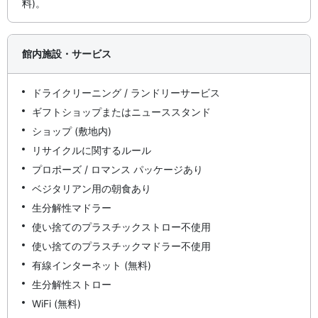
料)。
館内施設・サービス
ドライクリーニング / ランドリーサービス
ギフトショップまたはニューススタンド
ショップ (敷地内)
リサイクルに関するルール
プロポーズ / ロマンス パッケージあり
ベジタリアン用の朝食あり
生分解性マドラー
使い捨てのプラスチックストロー不使用
使い捨てのプラスチックマドラー不使用
有線インターネット (無料)
生分解性ストロー
WiFi (無料)