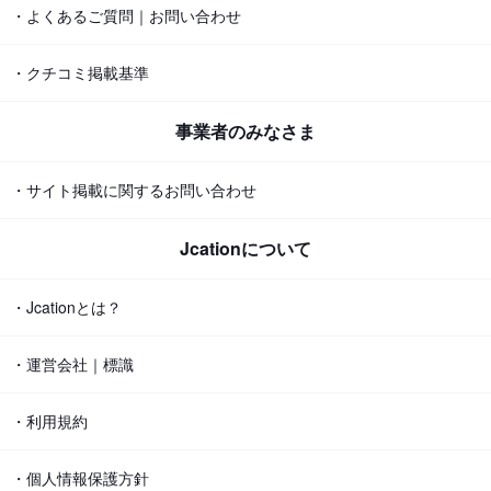
・よくあるご質問｜お問い合わせ
・クチコミ掲載基準
事業者のみなさま
・サイト掲載に関するお問い合わせ
Jcationについて
・Jcationとは？
・運営会社｜標識
・利用規約
・個人情報保護方針