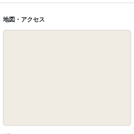
地図・アクセス