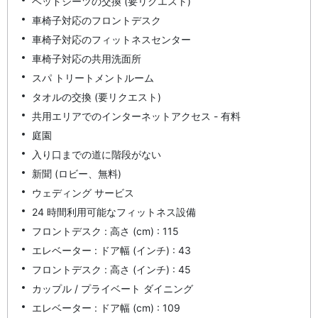
ベッドシーツの交換 (要リクエスト)
車椅子対応のフロントデスク
車椅子対応のフィットネスセンター
車椅子対応の共用洗面所
スパ トリートメントルーム
タオルの交換 (要リクエスト)
共用エリアでのインターネットアクセス - 有料
庭園
入り口までの道に階段がない
新聞 (ロビー、無料)
ウェディング サービス
24 時間利用可能なフィットネス設備
フロントデスク : 高さ (cm) : 115
エレベーター : ドア幅 (インチ) : 43
フロントデスク : 高さ (インチ) : 45
カップル / プライベート ダイニング
エレベーター : ドア幅 (cm) : 109