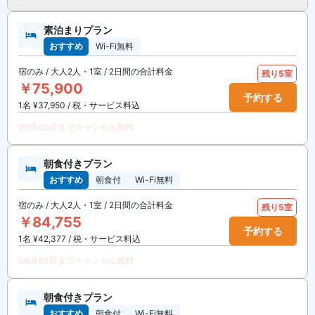
素泊まりプラン
おすすめ
Wi-Fi無料
宿のみ / 大人2人・1室 / 2日間の合計料金
残り5室
￥75,900
予約する
1名 ¥37,950 / 税・サービス料込
09月05日までキャンセル無料
朝食付きプラン
おすすめ
朝食付
Wi-Fi無料
宿のみ / 大人2人・1室 / 2日間の合計料金
残り5室
￥84,755
予約する
1名 ¥42,377 / 税・サービス料込
09月05日までキャンセル無料
朝食付きプラン
おすすめ
朝食付
Wi-Fi無料