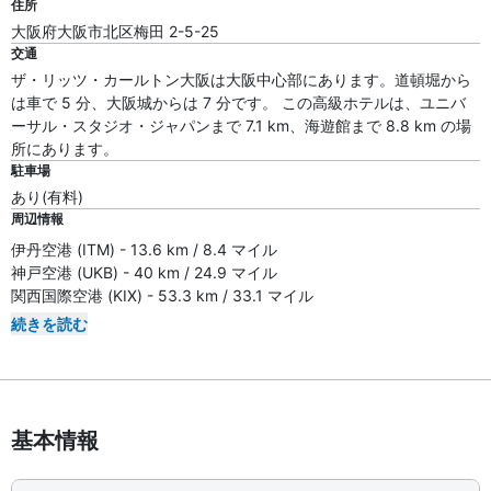
住所
大阪府大阪市北区梅田 2-5-25
交通
ザ・リッツ・カールトン大阪は大阪中心部にあります。道頓堀から
は車で 5 分、大阪城からは 7 分です。 この高級ホテルは、ユニバ
ーサル・スタジオ・ジャパンまで 7.1 km、海遊館まで 8.8 km の場
所にあります。
駐車場
あり(有料)
周辺情報
伊丹空港 (ITM) - 13.6 km / 8.4 マイル
神戸空港 (UKB) - 40 km / 24.9 マイル
関西国際空港 (KIX) - 53.3 km / 33.1 マイル
続きを読む
基本情報