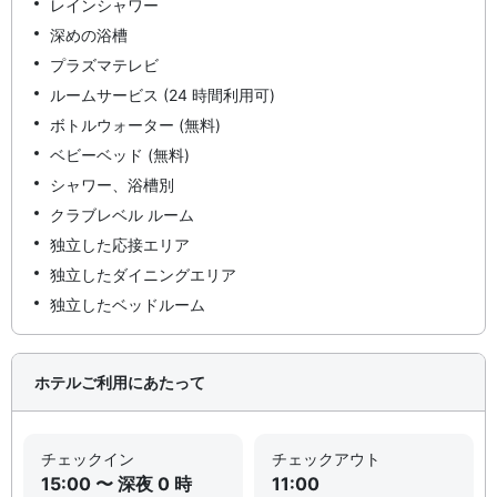
レインシャワー
深めの浴槽
プラズマテレビ
ルームサービス (24 時間利用可)
ボトルウォーター (無料)
ベビーベッド (無料)
シャワー、浴槽別
クラブレベル ルーム
独立した応接エリア
独立したダイニングエリア
独立したベッドルーム
ホテルご利用にあたって
チェックイン
チェックアウト
15:00 〜 深夜 0 時
11:00