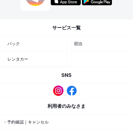
サービス一覧
パック
宿泊
レンタカー
SNS
利用者のみなさま
・予約確認｜キャンセル