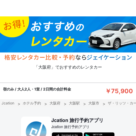
「大阪府」でおすすめのレンタカー
宿のみ / 大人2人・1室 / 2日間の合計料金
￥75,900
Jcation
ホテル予約
大阪府
大阪駅
大阪市
ザ・リッツ・カ
Jcation 旅行予約アプリ
Jcation 旅行予約アプリ