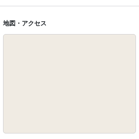
地図・アクセス