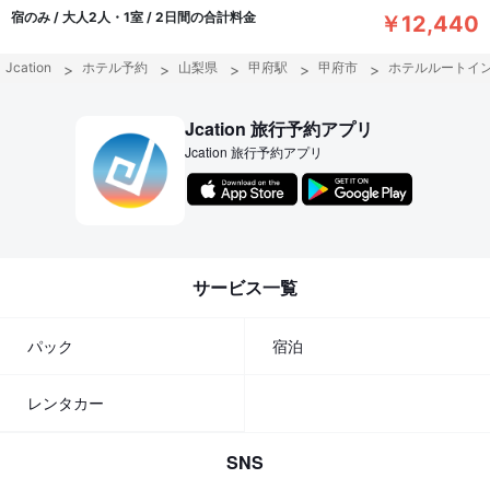
宿のみ / 大人2人・1室 / 2日間の合計料金
￥12,440
Jcation
ホテル予約
山梨県
甲府駅
甲府市
ホテルルートイ
Jcation 旅行予約アプリ
Jcation 旅行予約アプリ
サービス一覧
パック
宿泊
レンタカー
SNS