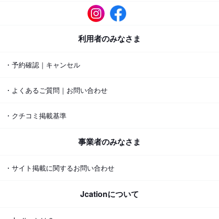
利用者のみなさま
・予約確認｜キャンセル
・よくあるご質問｜お問い合わせ
・クチコミ掲載基準
事業者のみなさま
・サイト掲載に関するお問い合わせ
Jcationについて