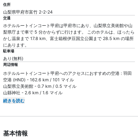
住所
山梨県甲府市富竹 2-2-24
交通
ホテルルートインコート甲府は甲府市にあり、山梨県立美術館や山
梨県庁まで車で 5 分かからずに行けます。 このホテルは、ほったら
かし温泉まで 17.8 km、富士箱根伊豆国立公園まで 28.5 km の場所
にあります。
駐車場
あり(無料)
周辺情報
ホテルルートインコート甲府へのアクセスにおすすめの空港 : 羽田
空港 (HND) - 162.6 km / 101 マイル
山梨県立美術館 - 0.7 km / 0.5 マイル
山縣神社 - 2.6 km / 1.6 マイル
続きを読む
基本情報