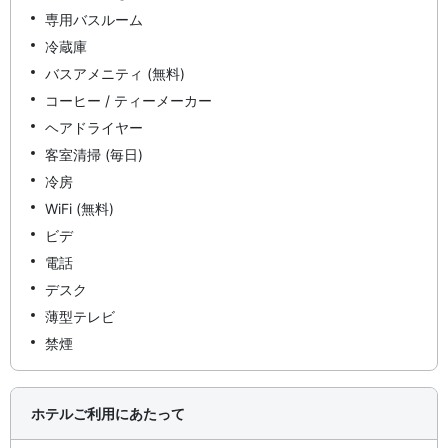
専用バスルーム
冷蔵庫
バスアメニティ (無料)
コーヒー / ティーメーカー
ヘアドライヤー
客室清掃 (毎日)
冷房
WiFi (無料)
ビデ
電話
デスク
薄型テレビ
禁煙
ホテルご利用にあたって