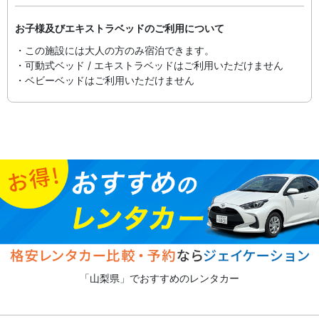
お子様及びエキストラベッドのご利用について
・この施設には大人の方のみ宿泊できます。
・可動式ベッド / エキストラベッドはご利用いただけません
・ベビーベッドはご利用いただけません
「山梨県」でおすすめのレンタカー