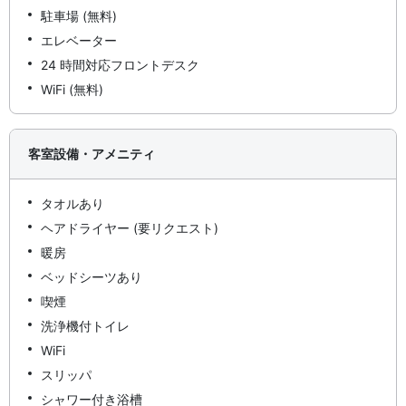
駐車場 (無料)
エレベーター
24 時間対応フロントデスク
WiFi (無料)
客室設備・アメニティ
タオルあり
ヘアドライヤー (要リクエスト)
暖房
ベッドシーツあり
喫煙
洗浄機付トイレ
WiFi
スリッパ
シャワー付き浴槽