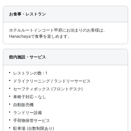
お食事・レストラン
ホテルルートインコート甲府にお泊まりのお客様は、
Hanachayaで食事を楽しめます。
館内施設・サービス
レストランの数 : 1
ドライクリーニング / ランドリーサービス
セーフティボックス (フロントデスク)
車椅子対応 – なし
自動販売機
ランドリー設備
手荷物保管サービス
駐車場 (台数制限あり)