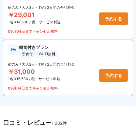
宿のみ / 大人2人・1室 / 2日間の合計料金
￥29,001
予約する
1名 ¥14,500 / 税・サービス料込
09月04日までキャンセル無料
朝食付きプラン
朝食付
Wi-Fi無料
宿のみ / 大人2人・1室 / 2日間の合計料金
￥31,000
予約する
1名 ¥15,500 / 税・サービス料込
09月04日までキャンセル無料
口コミ・レビュー
1,002件