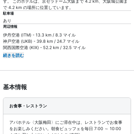
す。 このホテルは、京セラドーム大阪まで 4.2 km、大阪城公園ま
で 4.2 km の場所に位置しています。
駐車場
あり
周辺情報
伊丹空港 (ITM) - 13.3 km / 8.3 マイル
神戸空港 (UKB) - 39.8 km / 24.7 マイル
関西国際空港 (KIX) - 52.2 km / 32.5 マイル
続きを読む
基本情報
お食事・レストラン
アパホテル〈大阪梅田〉にご滞在中は、レストランでお食事
をお楽しみください。朝食ビュッフェを毎日 7:00 ～ 10:00