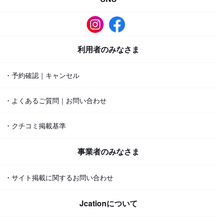
利用者のみなさま
・予約確認｜キャンセル
・よくあるご質問｜お問い合わせ
・クチコミ掲載基準
事業者のみなさま
・サイト掲載に関するお問い合わせ
Jcationについて