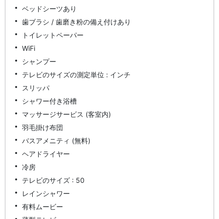
ベッドシーツあり
歯ブラシ / 歯磨き粉の備え付けあり
トイレットペーパー
WiFi
シャンプー
テレビのサイズの測定単位 : インチ
スリッパ
シャワー付き浴槽
マッサージサービス (客室内)
羽毛掛け布団
バスアメニティ (無料)
ヘアドライヤー
冷房
テレビのサイズ : 50
レインシャワー
有料ムービー