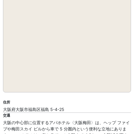
住所
大阪府大阪市福島区福島 5-4-25
交通
大阪の中心部に位置するアパホテル〈大阪梅田〉は、ヘップ ファイ
ブや梅田スカイ ビルから車で 5 分圏内という便利な立地にありま