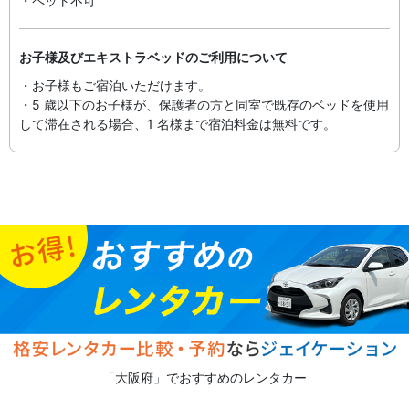
・ペット不可
お子様及びエキストラベッドのご利用について
・お子様もご宿泊いただけます。
・5 歳以下のお子様が、保護者の方と同室で既存のベッドを使用
して滞在される場合、1 名様まで宿泊料金は無料です。
「大阪府」でおすすめのレンタカー