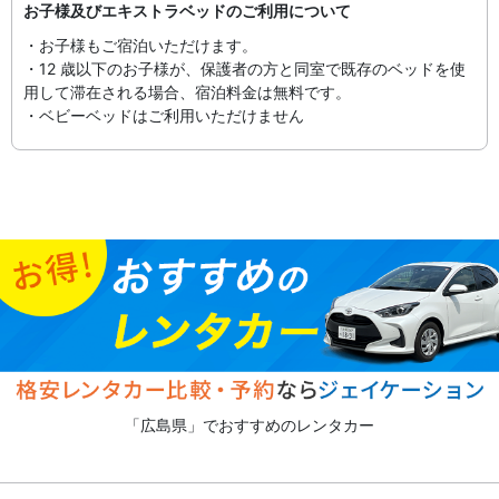
お子様及びエキストラベッドのご利用について
・お子様もご宿泊いただけます。
・12 歳以下のお子様が、保護者の方と同室で既存のベッドを使
用して滞在される場合、宿泊料金は無料です。
・ベビーベッドはご利用いただけません
「広島県」でおすすめのレンタカー