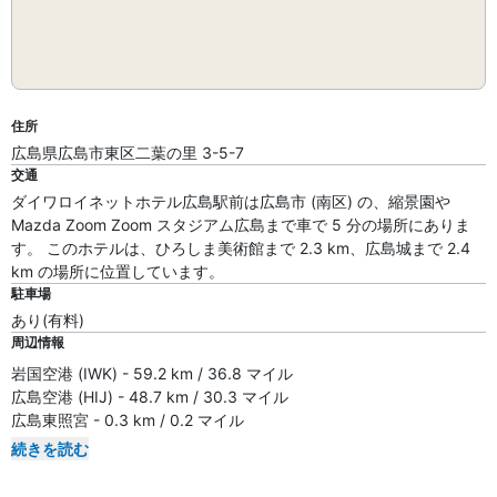
住所
広島県広島市東区二葉の里 3-5-7
交通
ダイワロイネットホテル広島駅前は広島市 (南区) の、縮景園や
Mazda Zoom Zoom スタジアム広島まで車で 5 分の場所にありま
す。 このホテルは、ひろしま美術館まで 2.3 km、広島城まで 2.4
km の場所に位置しています。
駐車場
あり(有料)
周辺情報
岩国空港 (IWK) - 59.2 km / 36.8 マイル
広島空港 (HIJ) - 48.7 km / 30.3 マイル
広島東照宮 - 0.3 km / 0.2 マイル
続きを読む