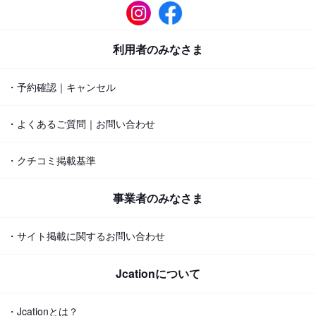
利用者のみなさま
・予約確認｜キャンセル
・よくあるご質問｜お問い合わせ
・クチコミ掲載基準
事業者のみなさま
・サイト掲載に関するお問い合わせ
Jcationについて
・Jcationとは？