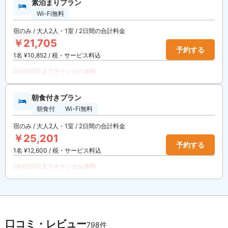
素泊まりプラン
Wi-Fi無料
宿のみ / 大人2人・1室 / 2日間の合計料金
￥21,705
予約する
1名 ¥10,852 / 税・サービス料込
09月07日までキャンセル無料
朝食付きプラン
朝食付
Wi-Fi無料
宿のみ / 大人2人・1室 / 2日間の合計料金
￥25,201
予約する
1名 ¥12,600 / 税・サービス料込
09月07日までキャンセル無料
口コミ・レビュー
798件