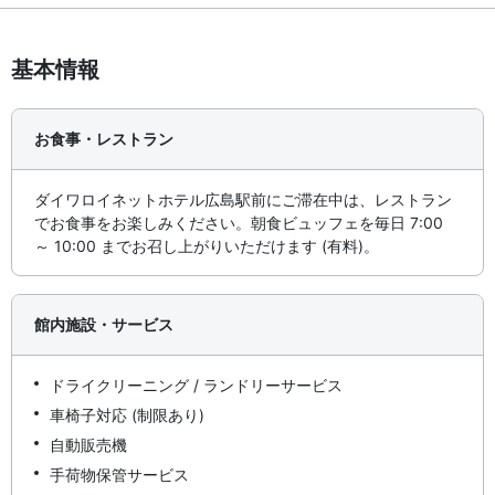
基本情報
お食事・レストラン
ダイワロイネットホテル広島駅前にご滞在中は、レストラン
でお食事をお楽しみください。朝食ビュッフェを毎日 7:00
～ 10:00 までお召し上がりいただけます (有料)。
館内施設・サービス
ドライクリーニング / ランドリーサービス
車椅子対応 (制限あり)
自動販売機
手荷物保管サービス