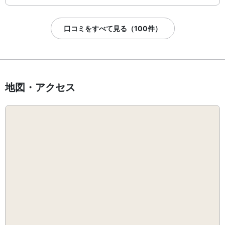
口コミをすべて見る（100件）
地図・アクセス