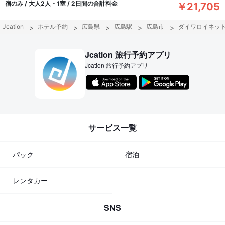
宿のみ / 大人2人・1室 / 2日間の合計料金
￥21,705
Jcation
ホテル予約
広島県
広島駅
広島市
ダイワロイネッ
Jcation 旅行予約アプリ
Jcation 旅行予約アプリ
サービス一覧
パック
宿泊
レンタカー
SNS