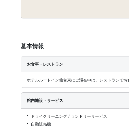
基本情報
お食事・レストラン
ホテルルートイン仙台東にご滞在中は、レストランでお食事
館内施設・サービス
ドライクリーニング / ランドリーサービス
自動販売機