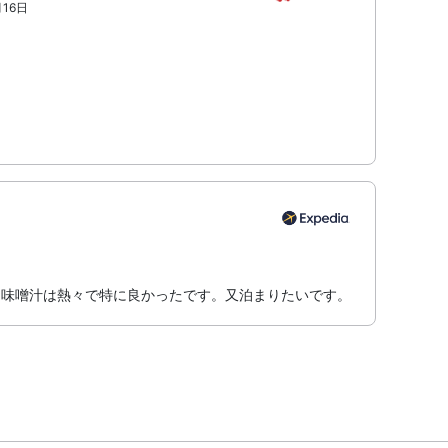
月16日
。味噌汁は熱々で特に良かったです。又泊まりたいです。