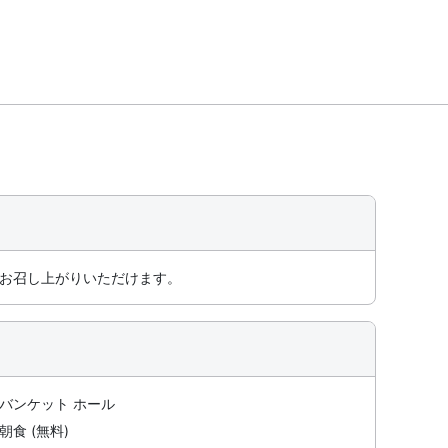
でお召し上がりいただけます。
バンケット ホール
朝食 (無料)