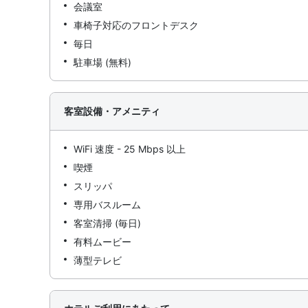
会議室
車椅子対応のフロントデスク
毎日
駐車場 (無料)
客室設備・アメニティ
WiFi 速度 - 25 Mbps 以上
喫煙
スリッパ
専用バスルーム
客室清掃 (毎日)
有料ムービー
薄型テレビ