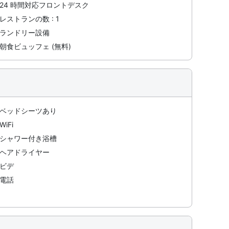
24 時間対応フロントデスク
レストランの数 : 1
ランドリー設備
朝食ビュッフェ (無料)
ベッドシーツあり
WiFi
シャワー付き浴槽
ヘアドライヤー
ビデ
電話