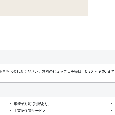
をお楽しみください。無料のビュッフェを毎日、6:30 ～ 9:00 ま
車椅子対応 (制限あり)
手荷物保管サービス