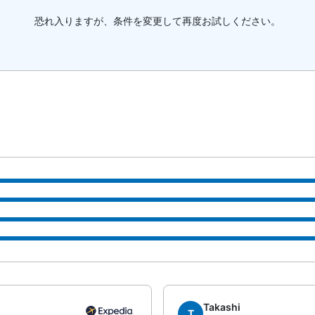
恐れ入りますが、条件を変更して再度お試しください。
Takashi
T