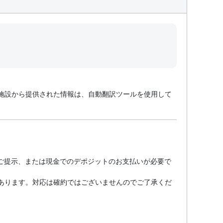
施設から提供された情報は、自動翻訳ツールを使用して
のご提示、または現金でのデポジットのお支払いが必要で
あります。対応は確約ではございませんのでご了承くだ