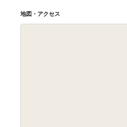
地図・アクセス