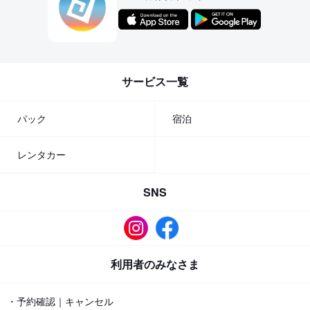
サービス一覧
パック
宿泊
レンタカー
SNS
利用者のみなさま
・予約確認｜キャンセル