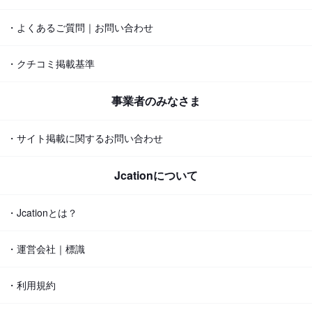
・よくあるご質問｜お問い合わせ
・クチコミ掲載基準
事業者のみなさま
・サイト掲載に関するお問い合わせ
Jcationについて
・Jcationとは？
・運営会社｜標識
・利用規約