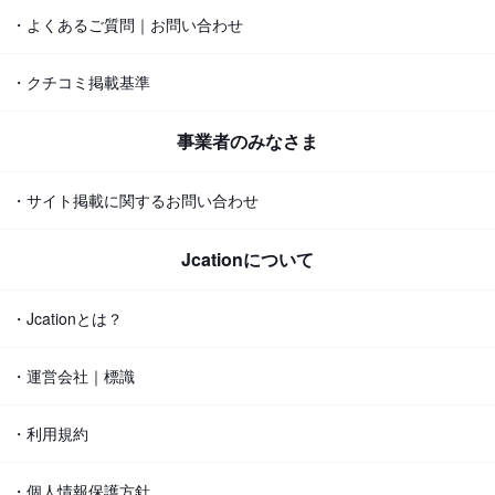
・よくあるご質問｜お問い合わせ
・クチコミ掲載基準
事業者のみなさま
・サイト掲載に関するお問い合わせ
Jcationについて
・Jcationとは？
・運営会社｜標識
・利用規約
・個人情報保護方針