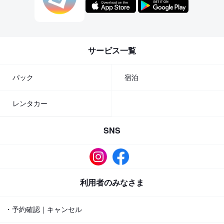
サービス一覧
パック
宿泊
レンタカー
SNS
利用者のみなさま
・予約確認｜キャンセル